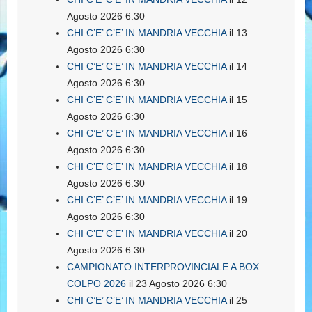
Agosto 2026 6:30
CHI C’E’ C’E’ IN MANDRIA VECCHIA
il 13
Agosto 2026 6:30
CHI C’E’ C’E’ IN MANDRIA VECCHIA
il 14
Agosto 2026 6:30
CHI C’E’ C’E’ IN MANDRIA VECCHIA
il 15
Agosto 2026 6:30
CHI C’E’ C’E’ IN MANDRIA VECCHIA
il 16
Agosto 2026 6:30
CHI C’E’ C’E’ IN MANDRIA VECCHIA
il 18
Agosto 2026 6:30
CHI C’E’ C’E’ IN MANDRIA VECCHIA
il 19
Agosto 2026 6:30
CHI C’E’ C’E’ IN MANDRIA VECCHIA
il 20
Agosto 2026 6:30
CAMPIONATO INTERPROVINCIALE A BOX
COLPO 2026
il 23 Agosto 2026 6:30
CHI C’E’ C’E’ IN MANDRIA VECCHIA
il 25