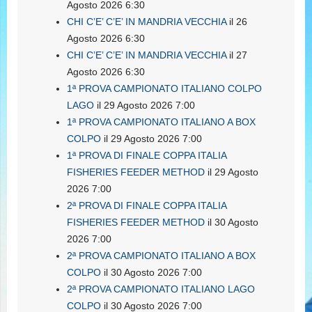
Agosto 2026 6:30
CHI C’E’ C’E’ IN MANDRIA VECCHIA
il 26
Agosto 2026 6:30
CHI C’E’ C’E’ IN MANDRIA VECCHIA
il 27
Agosto 2026 6:30
1ª PROVA CAMPIONATO ITALIANO COLPO
LAGO
il 29 Agosto 2026 7:00
1ª PROVA CAMPIONATO ITALIANO A BOX
COLPO
il 29 Agosto 2026 7:00
1ª PROVA DI FINALE COPPA ITALIA
FISHERIES FEEDER METHOD
il 29 Agosto
2026 7:00
2ª PROVA DI FINALE COPPA ITALIA
FISHERIES FEEDER METHOD
il 30 Agosto
2026 7:00
2ª PROVA CAMPIONATO ITALIANO A BOX
COLPO
il 30 Agosto 2026 7:00
2ª PROVA CAMPIONATO ITALIANO LAGO
COLPO
il 30 Agosto 2026 7:00