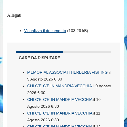
Allegati
Visualizza il documento
(103,26 kB)
GARE DA DISPUTARE
MEMORIAL ASSOCIATI HERBERIA FISHING
il
9 Agosto 2026 6:30
CHI C’E’ C’E IN MANDRIA VECCHIA
il 9 Agosto
2026 6:30
CHI C’E’ C’E’ IN MANDRIA VECCHIA
il 10
Agosto 2026 6:30
CHI C’E’ C’E’ IN MANDRIA VECCHIA
il 11
Agosto 2026 6:30
CHI C’E’ C’E’ IN MANDRIA VECCHIA
il 12