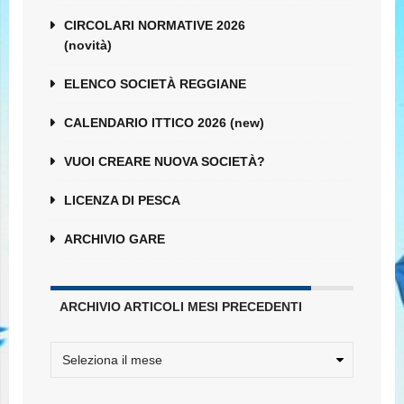
CIRCOLARI NORMATIVE 2026
(novità)
ELENCO SOCIETÀ REGGIANE
CALENDARIO ITTICO 2026 (new)
VUOI CREARE NUOVA SOCIETÀ?
LICENZA DI PESCA
ARCHIVIO GARE
ARCHIVIO ARTICOLI MESI PRECEDENTI