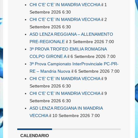
CHI C’E’ C’E’ IN MANDRIA VECCHIA
il 1
Settembre 2026 6:30
CHI C’E’ C’E’ IN MANDRIA VECCHIA
il 2
Settembre 2026 6:30
ASD LENZA REGGIANA – ALLENAMENTO
PRE-REGIONALE
il 3 Settembre 2026 7:00
3ª PROVA TROFEO EMILIA ROMAGNA
COLPO GIRONE A
il 6 Settembre 2026 7:00
3ª Prova Campionato InterProvinciale PC-PR-
RE – Mandria Nuova
il 6 Settembre 2026 7:00
CHI C’E’ C’E’ IN MANDRIA VECCHIA
il 9
Settembre 2026 6:30
CHI C’E’ C’E’ IN MANDRIA VECCHIA
il 9
Settembre 2026 6:30
ASD LENZA REGGIANA IN MANDRIA
VECCHIA
il 10 Settembre 2026 7:00
CALENDARIO