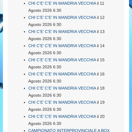
CHI C’E’ C’E’ IN MANDRIA VECCHIA
il 11
Agosto 2026 6:30
CHI C’E’ C’E’ IN MANDRIA VECCHIA
il 12
Agosto 2026 6:30
CHI C’E’ C’E’ IN MANDRIA VECCHIA
il 13
Agosto 2026 6:30
CHI C’E’ C’E’ IN MANDRIA VECCHIA
il 14
Agosto 2026 6:30
CHI C’E’ C’E’ IN MANDRIA VECCHIA
il 15
Agosto 2026 6:30
CHI C’E’ C’E’ IN MANDRIA VECCHIA
il 16
Agosto 2026 6:30
CHI C’E’ C’E’ IN MANDRIA VECCHIA
il 18
Agosto 2026 6:30
CHI C’E’ C’E’ IN MANDRIA VECCHIA
il 19
Agosto 2026 6:30
CHI C’E’ C’E’ IN MANDRIA VECCHIA
il 20
Agosto 2026 6:30
CAMPIONATO INTERPROVINCIALE A BOX