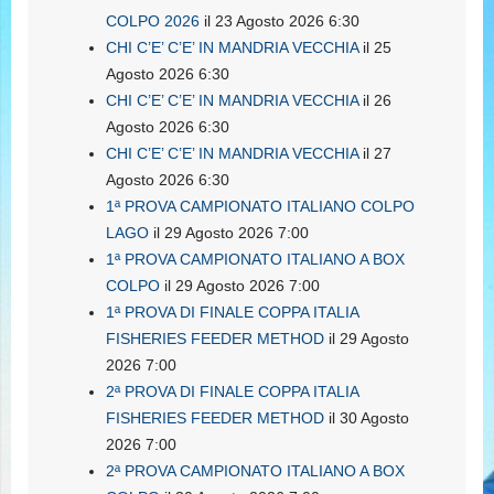
COLPO 2026
il 23 Agosto 2026 6:30
CHI C’E’ C’E’ IN MANDRIA VECCHIA
il 25
Agosto 2026 6:30
CHI C’E’ C’E’ IN MANDRIA VECCHIA
il 26
Agosto 2026 6:30
CHI C’E’ C’E’ IN MANDRIA VECCHIA
il 27
Agosto 2026 6:30
1ª PROVA CAMPIONATO ITALIANO COLPO
LAGO
il 29 Agosto 2026 7:00
1ª PROVA CAMPIONATO ITALIANO A BOX
COLPO
il 29 Agosto 2026 7:00
1ª PROVA DI FINALE COPPA ITALIA
FISHERIES FEEDER METHOD
il 29 Agosto
2026 7:00
2ª PROVA DI FINALE COPPA ITALIA
FISHERIES FEEDER METHOD
il 30 Agosto
2026 7:00
2ª PROVA CAMPIONATO ITALIANO A BOX