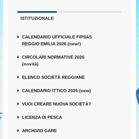
ISTITUZIONALE
CALENDARIO UFFICIALE FIPSAS
REGGIO EMILIA 2026 (new!)
CIRCOLARI NORMATIVE 2026
(novità)
ELENCO SOCIETÀ REGGIANE
CALENDARIO ITTICO 2026 (new)
VUOI CREARE NUOVA SOCIETÀ?
LICENZA DI PESCA
ARCHIVIO GARE