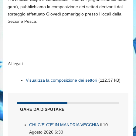
gara), pubblichiamo la composizione dei settori derivanti dal
sorteggio effettuato Giovedì pomeriggio presso i locali della
Sezione Pesca.
Allegati
Visualizza la composizione dei settori
(112,37 kB)
GARE DA DISPUTARE
CHI C’E’ C’E’ IN MANDRIA VECCHIA
il 10
Agosto 2026 6:30