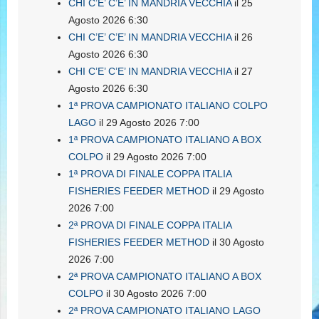
CHI C’E’ C’E’ IN MANDRIA VECCHIA
il 25
Agosto 2026 6:30
CHI C’E’ C’E’ IN MANDRIA VECCHIA
il 26
Agosto 2026 6:30
CHI C’E’ C’E’ IN MANDRIA VECCHIA
il 27
Agosto 2026 6:30
1ª PROVA CAMPIONATO ITALIANO COLPO
LAGO
il 29 Agosto 2026 7:00
1ª PROVA CAMPIONATO ITALIANO A BOX
COLPO
il 29 Agosto 2026 7:00
1ª PROVA DI FINALE COPPA ITALIA
FISHERIES FEEDER METHOD
il 29 Agosto
2026 7:00
2ª PROVA DI FINALE COPPA ITALIA
FISHERIES FEEDER METHOD
il 30 Agosto
2026 7:00
2ª PROVA CAMPIONATO ITALIANO A BOX
COLPO
il 30 Agosto 2026 7:00
2ª PROVA CAMPIONATO ITALIANO LAGO