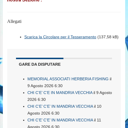
Allegati
Scarica la Circolare per il Tesseramento
(137,58 kB)
GARE DA DISPUTARE
MEMORIAL ASSOCIATI HERBERIA FISHING
il
9 Agosto 2026 6:30
CHI C’E’ C’E IN MANDRIA VECCHIA
il 9 Agosto
2026 6:30
CHI C’E’ C’E’ IN MANDRIA VECCHIA
il 10
Agosto 2026 6:30
CHI C’E’ C’E’ IN MANDRIA VECCHIA
il 11
Agosto 2026 6:30