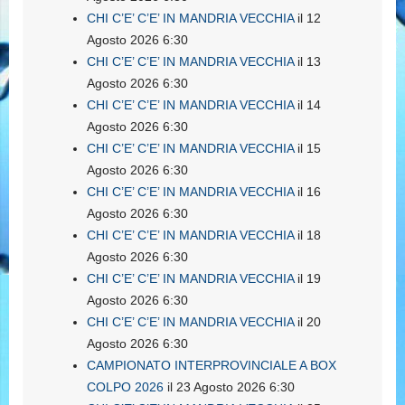
CHI C’E’ C’E’ IN MANDRIA VECCHIA
il 12
Agosto 2026 6:30
CHI C’E’ C’E’ IN MANDRIA VECCHIA
il 13
Agosto 2026 6:30
CHI C’E’ C’E’ IN MANDRIA VECCHIA
il 14
Agosto 2026 6:30
CHI C’E’ C’E’ IN MANDRIA VECCHIA
il 15
Agosto 2026 6:30
CHI C’E’ C’E’ IN MANDRIA VECCHIA
il 16
Agosto 2026 6:30
CHI C’E’ C’E’ IN MANDRIA VECCHIA
il 18
Agosto 2026 6:30
CHI C’E’ C’E’ IN MANDRIA VECCHIA
il 19
Agosto 2026 6:30
CHI C’E’ C’E’ IN MANDRIA VECCHIA
il 20
Agosto 2026 6:30
CAMPIONATO INTERPROVINCIALE A BOX
COLPO 2026
il 23 Agosto 2026 6:30