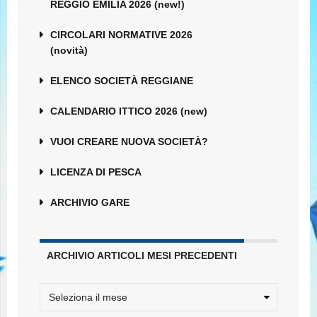
REGGIO EMILIA 2026 (new!)
CIRCOLARI NORMATIVE 2026
(novità)
ELENCO SOCIETÀ REGGIANE
CALENDARIO ITTICO 2026 (new)
VUOI CREARE NUOVA SOCIETÀ?
LICENZA DI PESCA
ARCHIVIO GARE
ARCHIVIO ARTICOLI MESI PRECEDENTI