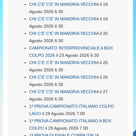
CHI C’E’ C’E’ IN MANDRIA VECCHIA
il 18
Agosto 2026 6:30
CHI C’E’ C’E’ IN MANDRIA VECCHIA
il 19
Agosto 2026 6:30
CHI C’E’ C’E’ IN MANDRIA VECCHIA
il 20
Agosto 2026 6:30
CAMPIONATO INTERPROVINCIALE A BOX
COLPO 2026
il 23 Agosto 2026 6:30
CHI C’E’ C’E’ IN MANDRIA VECCHIA
il 25
Agosto 2026 6:30
CHI C’E’ C’E’ IN MANDRIA VECCHIA
il 26
Agosto 2026 6:30
CHI C’E’ C’E’ IN MANDRIA VECCHIA
il 27
Agosto 2026 6:30
1ª PROVA CAMPIONATO ITALIANO COLPO
LAGO
il 29 Agosto 2026 7:00
1ª PROVA CAMPIONATO ITALIANO A BOX
COLPO
il 29 Agosto 2026 7:00
1ª PROVA DI FINALE COPPA ITALIA