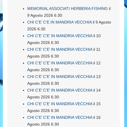
MEMORIAL ASSOCIATI HERBERIA FISHING
il
9 Agosto 2026 6:30
CHI C’E’ C’E IN MANDRIA VECCHIA
il 9 Agosto
2026 6:30
CHI C’E’ C’E’ IN MANDRIA VECCHIA
il 10
Agosto 2026 6:30
CHI C’E’ C’E’ IN MANDRIA VECCHIA
il 11
Agosto 2026 6:30
CHI C’E’ C’E’ IN MANDRIA VECCHIA
il 12
Agosto 2026 6:30
CHI C’E’ C’E’ IN MANDRIA VECCHIA
il 13
Agosto 2026 6:30
CHI C’E’ C’E’ IN MANDRIA VECCHIA
il 14
Agosto 2026 6:30
CHI C’E’ C’E’ IN MANDRIA VECCHIA
il 15
Agosto 2026 6:30
CHI C’E’ C’E’ IN MANDRIA VECCHIA
il 16
Agosto 2026 6:30