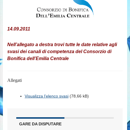
14.09.2011
Nell’allegato a destra trovi tutte le date relative agli
svasi dei canali di competenza del Consorzio di
Bonifica dell’Emilia Centrale
Allegati
Visualizza l'elenco svasi
(78,66 kB)
GARE DA DISPUTARE