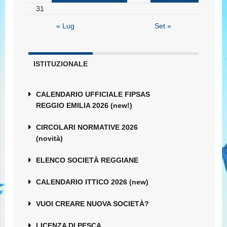
31
« Lug
Set »
ISTITUZIONALE
CALENDARIO UFFICIALE FIPSAS
REGGIO EMILIA 2026 (new!)
CIRCOLARI NORMATIVE 2026
(novità)
ELENCO SOCIETÀ REGGIANE
CALENDARIO ITTICO 2026 (new)
VUOI CREARE NUOVA SOCIETÀ?
LICENZA DI PESCA