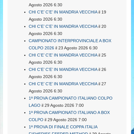
Agosto 2026 6:30
CHI C’E’ C’E’ IN MANDRIA VECCHIA
il 19
Agosto 2026 6:30
CHI C’E’ C’E’ IN MANDRIA VECCHIA
il 20
Agosto 2026 6:30
CAMPIONATO INTERPROVINCIALE A BOX
COLPO 2026
il 23 Agosto 2026 6:30
CHI C’E’ C’E’ IN MANDRIA VECCHIA
il 25
Agosto 2026 6:30
CHI C’E’ C’E’ IN MANDRIA VECCHIA
il 26
Agosto 2026 6:30
CHI C’E’ C’E’ IN MANDRIA VECCHIA
il 27
Agosto 2026 6:30
1ª PROVA CAMPIONATO ITALIANO COLPO
LAGO
il 29 Agosto 2026 7:00
1ª PROVA CAMPIONATO ITALIANO A BOX
COLPO
il 29 Agosto 2026 7:00
1ª PROVA DI FINALE COPPA ITALIA