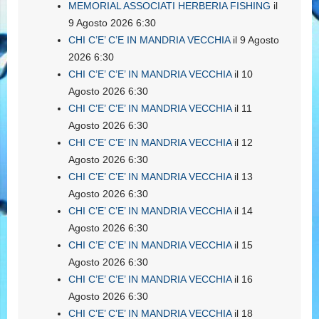
MEMORIAL ASSOCIATI HERBERIA FISHING
il
9 Agosto 2026 6:30
CHI C’E’ C’E IN MANDRIA VECCHIA
il 9 Agosto
2026 6:30
CHI C’E’ C’E’ IN MANDRIA VECCHIA
il 10
Agosto 2026 6:30
CHI C’E’ C’E’ IN MANDRIA VECCHIA
il 11
Agosto 2026 6:30
CHI C’E’ C’E’ IN MANDRIA VECCHIA
il 12
Agosto 2026 6:30
CHI C’E’ C’E’ IN MANDRIA VECCHIA
il 13
Agosto 2026 6:30
CHI C’E’ C’E’ IN MANDRIA VECCHIA
il 14
Agosto 2026 6:30
CHI C’E’ C’E’ IN MANDRIA VECCHIA
il 15
Agosto 2026 6:30
CHI C’E’ C’E’ IN MANDRIA VECCHIA
il 16
Agosto 2026 6:30
CHI C’E’ C’E’ IN MANDRIA VECCHIA
il 18