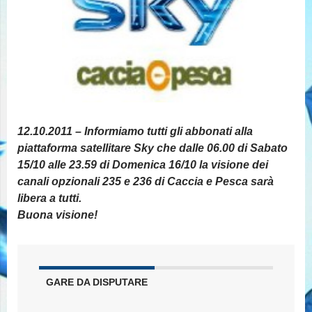
12.10.2011 – Informiamo tutti gli abbonati alla
piattaforma satellitare Sky che dalle 06.00 di Sabato
15/10 alle 23.59 di Domenica 16/10 la visione dei
canali opzionali 235 e 236 di Caccia e Pesca sarà
libera a tutti.
Buona visione!
GARE DA DISPUTARE