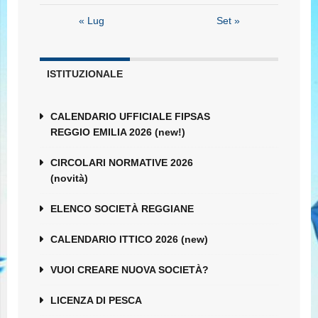
« Lug
Set »
ISTITUZIONALE
CALENDARIO UFFICIALE FIPSAS
REGGIO EMILIA 2026 (new!)
CIRCOLARI NORMATIVE 2026
(novità)
ELENCO SOCIETÀ REGGIANE
CALENDARIO ITTICO 2026 (new)
VUOI CREARE NUOVA SOCIETÀ?
LICENZA DI PESCA