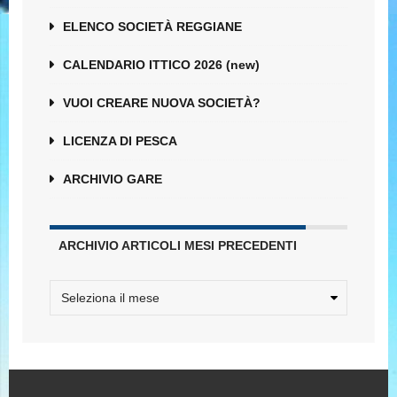
ELENCO SOCIETÀ REGGIANE
CALENDARIO ITTICO 2026 (new)
VUOI CREARE NUOVA SOCIETÀ?
LICENZA DI PESCA
ARCHIVIO GARE
ARCHIVIO ARTICOLI MESI PRECEDENTI