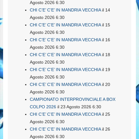
Agosto 2026 6:30
CHI C’E’ C’E’ IN MANDRIA VECCHIA
il 14
Agosto 2026 6:30
CHI C’E’ C’E’ IN MANDRIA VECCHIA
il 15
Agosto 2026 6:30
CHI C’E’ C’E’ IN MANDRIA VECCHIA
il 16
Agosto 2026 6:30
CHI C’E’ C’E’ IN MANDRIA VECCHIA
il 18
Agosto 2026 6:30
CHI C’E’ C’E’ IN MANDRIA VECCHIA
il 19
Agosto 2026 6:30
CHI C’E’ C’E’ IN MANDRIA VECCHIA
il 20
Agosto 2026 6:30
CAMPIONATO INTERPROVINCIALE A BOX
COLPO 2026
il 23 Agosto 2026 6:30
CHI C’E’ C’E’ IN MANDRIA VECCHIA
il 25
Agosto 2026 6:30
CHI C’E’ C’E’ IN MANDRIA VECCHIA
il 26
Agosto 2026 6:30