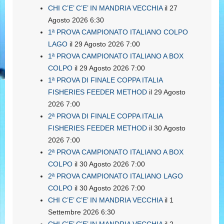
CHI C’E’ C’E’ IN MANDRIA VECCHIA
il 27
Agosto 2026 6:30
1ª PROVA CAMPIONATO ITALIANO COLPO
LAGO
il 29 Agosto 2026 7:00
1ª PROVA CAMPIONATO ITALIANO A BOX
COLPO
il 29 Agosto 2026 7:00
1ª PROVA DI FINALE COPPA ITALIA
FISHERIES FEEDER METHOD
il 29 Agosto
2026 7:00
2ª PROVA DI FINALE COPPA ITALIA
FISHERIES FEEDER METHOD
il 30 Agosto
2026 7:00
2ª PROVA CAMPIONATO ITALIANO A BOX
COLPO
il 30 Agosto 2026 7:00
2ª PROVA CAMPIONATO ITALIANO LAGO
COLPO
il 30 Agosto 2026 7:00
CHI C’E’ C’E’ IN MANDRIA VECCHIA
il 1
Settembre 2026 6:30