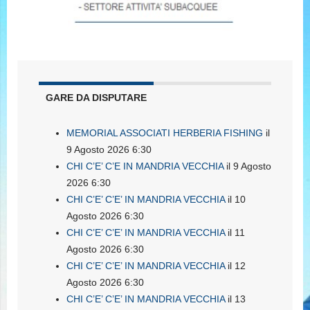
GARE DA DISPUTARE
MEMORIAL ASSOCIATI HERBERIA FISHING
il
9 Agosto 2026 6:30
CHI C’E’ C’E IN MANDRIA VECCHIA
il 9 Agosto
2026 6:30
CHI C’E’ C’E’ IN MANDRIA VECCHIA
il 10
Agosto 2026 6:30
CHI C’E’ C’E’ IN MANDRIA VECCHIA
il 11
Agosto 2026 6:30
CHI C’E’ C’E’ IN MANDRIA VECCHIA
il 12
Agosto 2026 6:30
CHI C’E’ C’E’ IN MANDRIA VECCHIA
il 13