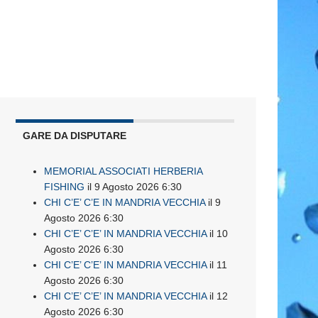
GARE DA DISPUTARE
MEMORIAL ASSOCIATI HERBERIA
FISHING
il 9 Agosto 2026 6:30
CHI C’E’ C’E IN MANDRIA VECCHIA
il 9
Agosto 2026 6:30
CHI C’E’ C’E’ IN MANDRIA VECCHIA
il 10
Agosto 2026 6:30
CHI C’E’ C’E’ IN MANDRIA VECCHIA
il 11
Agosto 2026 6:30
CHI C’E’ C’E’ IN MANDRIA VECCHIA
il 12
Agosto 2026 6:30