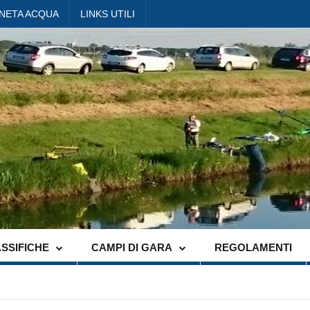
ANETA ACQUA
LINKS UTILI
SSIFICHE
CAMPI DI GARA
REGOLAMENTI