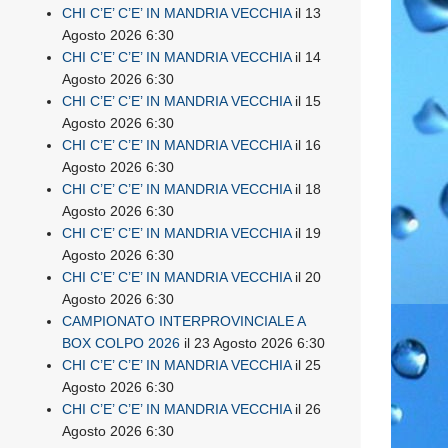
CHI C’E’ C’E’ IN MANDRIA VECCHIA
il 13
Agosto 2026 6:30
CHI C’E’ C’E’ IN MANDRIA VECCHIA
il 14
Agosto 2026 6:30
CHI C’E’ C’E’ IN MANDRIA VECCHIA
il 15
Agosto 2026 6:30
CHI C’E’ C’E’ IN MANDRIA VECCHIA
il 16
Agosto 2026 6:30
CHI C’E’ C’E’ IN MANDRIA VECCHIA
il 18
Agosto 2026 6:30
CHI C’E’ C’E’ IN MANDRIA VECCHIA
il 19
Agosto 2026 6:30
CHI C’E’ C’E’ IN MANDRIA VECCHIA
il 20
Agosto 2026 6:30
CAMPIONATO INTERPROVINCIALE A
BOX COLPO 2026
il 23 Agosto 2026 6:30
CHI C’E’ C’E’ IN MANDRIA VECCHIA
il 25
Agosto 2026 6:30
CHI C’E’ C’E’ IN MANDRIA VECCHIA
il 26
Agosto 2026 6:30