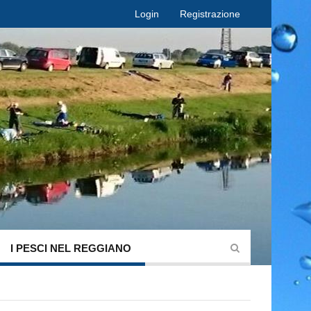
Login
Registrazione
I PESCI NEL REGGIANO