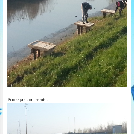
Prime pedane pronte: