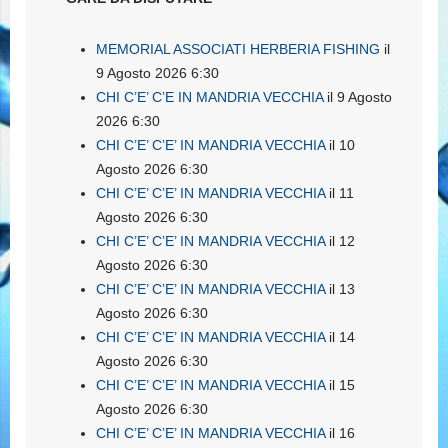
MEMORIAL ASSOCIATI HERBERIA FISHING
il
9 Agosto 2026 6:30
CHI C’E’ C’E IN MANDRIA VECCHIA
il 9 Agosto
2026 6:30
CHI C’E’ C’E’ IN MANDRIA VECCHIA
il 10
Agosto 2026 6:30
CHI C’E’ C’E’ IN MANDRIA VECCHIA
il 11
Agosto 2026 6:30
CHI C’E’ C’E’ IN MANDRIA VECCHIA
il 12
Agosto 2026 6:30
CHI C’E’ C’E’ IN MANDRIA VECCHIA
il 13
Agosto 2026 6:30
CHI C’E’ C’E’ IN MANDRIA VECCHIA
il 14
Agosto 2026 6:30
CHI C’E’ C’E’ IN MANDRIA VECCHIA
il 15
Agosto 2026 6:30
CHI C’E’ C’E’ IN MANDRIA VECCHIA
il 16