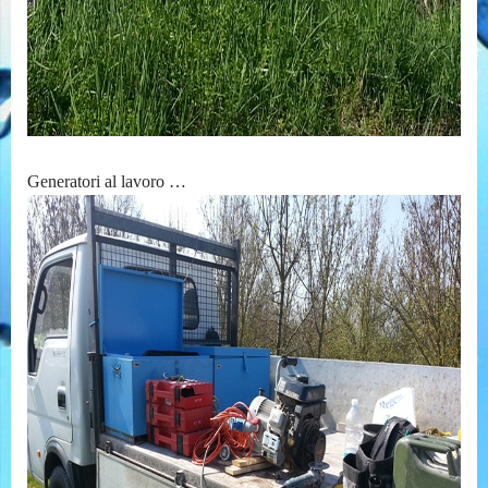
Generatori al lavoro …