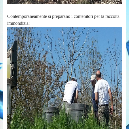
Contemporaneamente si preparano i contenitori per la raccolta
immondizia: