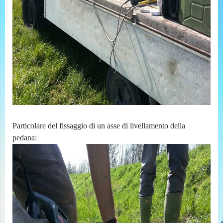
Particolare del fissaggio di un asse di livellamento della
pedana: