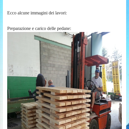
Ecco alcune immagini dei lavori:
Preparazione e carico delle pedane: