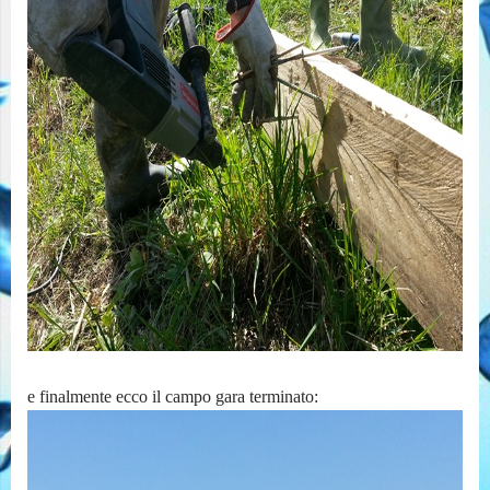
e finalmente ecco il campo gara terminato: