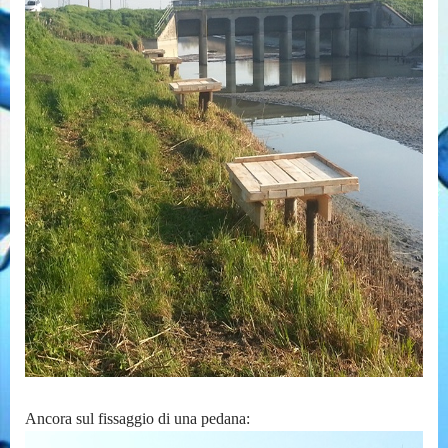
Ancora sul fissaggio di una pedana: