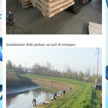
Installazione delle pedane sui pali di sostegno: