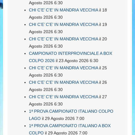
Agosto 2026 6:30
CHI C’E’ C’E’ IN MANDRIA VECCHIA
il 18
Agosto 2026 6:30
CHI C’E’ C’E’ IN MANDRIA VECCHIA
il 19
Agosto 2026 6:30
CHI C’E’ C’E’ IN MANDRIA VECCHIA
il 20
Agosto 2026 6:30
CAMPIONATO INTERPROVINCIALE A BOX
COLPO 2026
il 23 Agosto 2026 6:30
CHI C’E’ C’E’ IN MANDRIA VECCHIA
il 25
Agosto 2026 6:30
CHI C’E’ C’E’ IN MANDRIA VECCHIA
il 26
Agosto 2026 6:30
CHI C’E’ C’E’ IN MANDRIA VECCHIA
il 27
Agosto 2026 6:30
1ª PROVA CAMPIONATO ITALIANO COLPO
LAGO
il 29 Agosto 2026 7:00
1ª PROVA CAMPIONATO ITALIANO A BOX
COLPO
il 29 Agosto 2026 7:00