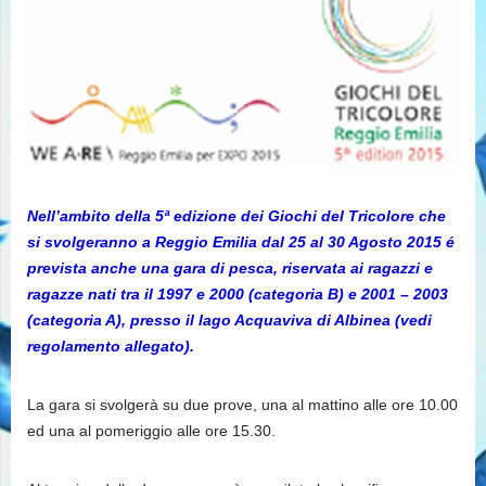
Nell’ambito della 5ª edizione dei Giochi del Tricolore che
si svolgeranno a Reggio Emilia dal 25 al 30 Agosto 2015 é
prevista anche una gara di pesca, riservata ai ragazzi e
ragazze nati tra il 1997 e 2000 (categoria B) e 2001 – 2003
(categoria A), presso il lago Acquaviva di Albinea (vedi
regolamento allegato).
La gara si svolgerà su due prove, una al mattino alle ore 10.00
ed una al pomeriggio alle ore 15.30.