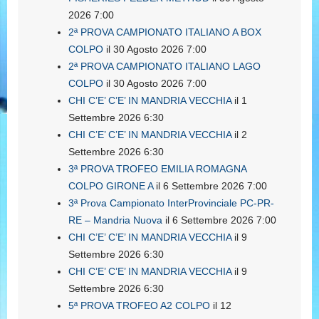
2026 7:00
2ª PROVA CAMPIONATO ITALIANO A BOX
COLPO
il 30 Agosto 2026 7:00
2ª PROVA CAMPIONATO ITALIANO LAGO
COLPO
il 30 Agosto 2026 7:00
CHI C’E’ C’E’ IN MANDRIA VECCHIA
il 1
Settembre 2026 6:30
CHI C’E’ C’E’ IN MANDRIA VECCHIA
il 2
Settembre 2026 6:30
3ª PROVA TROFEO EMILIA ROMAGNA
COLPO GIRONE A
il 6 Settembre 2026 7:00
3ª Prova Campionato InterProvinciale PC-PR-
RE – Mandria Nuova
il 6 Settembre 2026 7:00
CHI C’E’ C’E’ IN MANDRIA VECCHIA
il 9
Settembre 2026 6:30
CHI C’E’ C’E’ IN MANDRIA VECCHIA
il 9
Settembre 2026 6:30
5ª PROVA TROFEO A2 COLPO
il 12