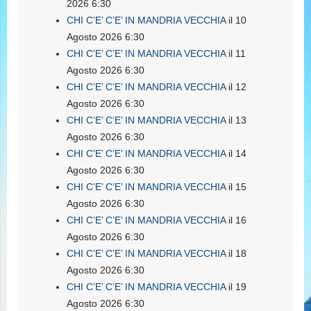
2026 6:30
CHI C’E’ C’E’ IN MANDRIA VECCHIA
il 10
Agosto 2026 6:30
CHI C’E’ C’E’ IN MANDRIA VECCHIA
il 11
Agosto 2026 6:30
CHI C’E’ C’E’ IN MANDRIA VECCHIA
il 12
Agosto 2026 6:30
CHI C’E’ C’E’ IN MANDRIA VECCHIA
il 13
Agosto 2026 6:30
CHI C’E’ C’E’ IN MANDRIA VECCHIA
il 14
Agosto 2026 6:30
CHI C’E’ C’E’ IN MANDRIA VECCHIA
il 15
Agosto 2026 6:30
CHI C’E’ C’E’ IN MANDRIA VECCHIA
il 16
Agosto 2026 6:30
CHI C’E’ C’E’ IN MANDRIA VECCHIA
il 18
Agosto 2026 6:30
CHI C’E’ C’E’ IN MANDRIA VECCHIA
il 19
Agosto 2026 6:30