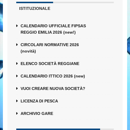
ISTITUZIONALE
CALENDARIO UFFICIALE FIPSAS
REGGIO EMILIA 2026 (new!)
CIRCOLARI NORMATIVE 2026
(novità)
ELENCO SOCIETÀ REGGIANE
CALENDARIO ITTICO 2026 (new)
VUOI CREARE NUOVA SOCIETÀ?
LICENZA DI PESCA
ARCHIVIO GARE