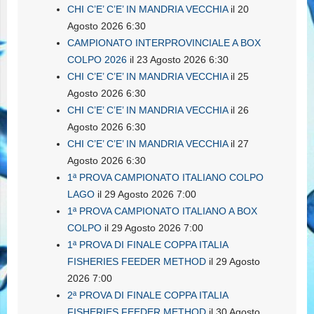
CHI C’E’ C’E’ IN MANDRIA VECCHIA
il 20
Agosto 2026 6:30
CAMPIONATO INTERPROVINCIALE A BOX
COLPO 2026
il 23 Agosto 2026 6:30
CHI C’E’ C’E’ IN MANDRIA VECCHIA
il 25
Agosto 2026 6:30
CHI C’E’ C’E’ IN MANDRIA VECCHIA
il 26
Agosto 2026 6:30
CHI C’E’ C’E’ IN MANDRIA VECCHIA
il 27
Agosto 2026 6:30
1ª PROVA CAMPIONATO ITALIANO COLPO
LAGO
il 29 Agosto 2026 7:00
1ª PROVA CAMPIONATO ITALIANO A BOX
COLPO
il 29 Agosto 2026 7:00
1ª PROVA DI FINALE COPPA ITALIA
FISHERIES FEEDER METHOD
il 29 Agosto
2026 7:00
2ª PROVA DI FINALE COPPA ITALIA
FISHERIES FEEDER METHOD
il 30 Agosto