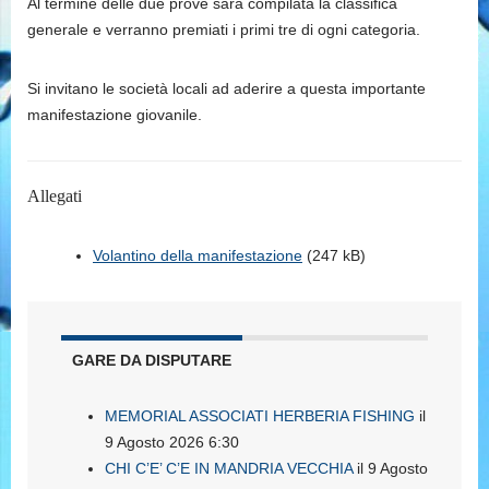
Al termine delle due prove sarà compilata la classifica
generale e verranno premiati i primi tre di ogni categoria.
Si invitano le società locali ad aderire a questa importante
manifestazione giovanile.
Allegati
Volantino della manifestazione
(247 kB)
GARE DA DISPUTARE
MEMORIAL ASSOCIATI HERBERIA FISHING
il
9 Agosto 2026 6:30
CHI C’E’ C’E IN MANDRIA VECCHIA
il 9 Agosto