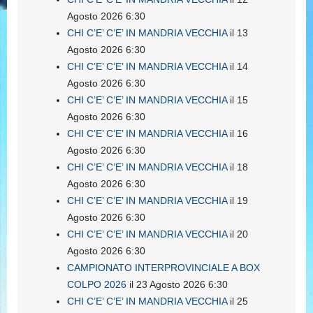
Agosto 2026 6:30
CHI C’E’ C’E’ IN MANDRIA VECCHIA
il 13
Agosto 2026 6:30
CHI C’E’ C’E’ IN MANDRIA VECCHIA
il 14
Agosto 2026 6:30
CHI C’E’ C’E’ IN MANDRIA VECCHIA
il 15
Agosto 2026 6:30
CHI C’E’ C’E’ IN MANDRIA VECCHIA
il 16
Agosto 2026 6:30
CHI C’E’ C’E’ IN MANDRIA VECCHIA
il 18
Agosto 2026 6:30
CHI C’E’ C’E’ IN MANDRIA VECCHIA
il 19
Agosto 2026 6:30
CHI C’E’ C’E’ IN MANDRIA VECCHIA
il 20
Agosto 2026 6:30
CAMPIONATO INTERPROVINCIALE A BOX
COLPO 2026
il 23 Agosto 2026 6:30
CHI C’E’ C’E’ IN MANDRIA VECCHIA
il 25