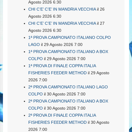
Agosto 2026 6:30
CHI C’E’ C’E’ IN MANDRIA VECCHIA
il 26
Agosto 2026 6:30
CHI C’E’ C’E’ IN MANDRIA VECCHIA
il 27
Agosto 2026 6:30
1ª PROVA CAMPIONATO ITALIANO COLPO
LAGO
il 29 Agosto 2026 7:00
1ª PROVA CAMPIONATO ITALIANO A BOX
COLPO
il 29 Agosto 2026 7:00
1ª PROVA DI FINALE COPPA ITALIA
FISHERIES FEEDER METHOD
il 29 Agosto
2026 7:00
2ª PROVA CAMPIONATO ITALIANO LAGO
COLPO
il 30 Agosto 2026 7:00
2ª PROVA CAMPIONATO ITALIANO A BOX
COLPO
il 30 Agosto 2026 7:00
2ª PROVA DI FINALE COPPA ITALIA
FISHERIES FEEDER METHOD
il 30 Agosto
2026 7:00