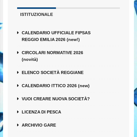
ISTITUZIONALE
CALENDARIO UFFICIALE FIPSAS
REGGIO EMILIA 2026 (new!)
CIRCOLARI NORMATIVE 2026
(novità)
ELENCO SOCIETÀ REGGIANE
CALENDARIO ITTICO 2026 (new)
VUOI CREARE NUOVA SOCIETÀ?
LICENZA DI PESCA
ARCHIVIO GARE