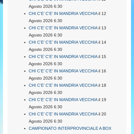
Agosto 2026 6:30
CHI C’E’ C’E’ IN MANDRIA VECCHIA
il 12
Agosto 2026 6:30
CHI C’E’ C’E’ IN MANDRIA VECCHIA
il 13
Agosto 2026 6:30
CHI C’E’ C’E’ IN MANDRIA VECCHIA
il 14
Agosto 2026 6:30
CHI C’E’ C’E’ IN MANDRIA VECCHIA
il 15
Agosto 2026 6:30
CHI C’E’ C’E’ IN MANDRIA VECCHIA
il 16
Agosto 2026 6:30
CHI C’E’ C’E’ IN MANDRIA VECCHIA
il 18
Agosto 2026 6:30
CHI C’E’ C’E’ IN MANDRIA VECCHIA
il 19
Agosto 2026 6:30
CHI C’E’ C’E’ IN MANDRIA VECCHIA
il 20
Agosto 2026 6:30
CAMPIONATO INTERPROVINCIALE A BOX