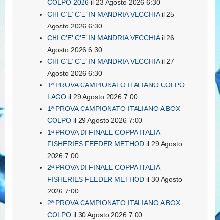
COLPO 2026
il 23 Agosto 2026 6:30
CHI C’E’ C’E’ IN MANDRIA VECCHIA
il 25
Agosto 2026 6:30
CHI C’E’ C’E’ IN MANDRIA VECCHIA
il 26
Agosto 2026 6:30
CHI C’E’ C’E’ IN MANDRIA VECCHIA
il 27
Agosto 2026 6:30
1ª PROVA CAMPIONATO ITALIANO COLPO
LAGO
il 29 Agosto 2026 7:00
1ª PROVA CAMPIONATO ITALIANO A BOX
COLPO
il 29 Agosto 2026 7:00
1ª PROVA DI FINALE COPPA ITALIA
FISHERIES FEEDER METHOD
il 29 Agosto
2026 7:00
2ª PROVA DI FINALE COPPA ITALIA
FISHERIES FEEDER METHOD
il 30 Agosto
2026 7:00
2ª PROVA CAMPIONATO ITALIANO A BOX
COLPO
il 30 Agosto 2026 7:00