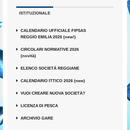
ISTITUZIONALE
CALENDARIO UFFICIALE FIPSAS
REGGIO EMILIA 2026 (new!)
CIRCOLARI NORMATIVE 2026
(novità)
ELENCO SOCIETÀ REGGIANE
CALENDARIO ITTICO 2026 (new)
VUOI CREARE NUOVA SOCIETÀ?
LICENZA DI PESCA
ARCHIVIO GARE