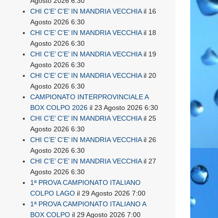
Agosto 2026 6:30
CHI C’E’ C’E’ IN MANDRIA VECCHIA
il 16
Agosto 2026 6:30
CHI C’E’ C’E’ IN MANDRIA VECCHIA
il 18
Agosto 2026 6:30
CHI C’E’ C’E’ IN MANDRIA VECCHIA
il 19
Agosto 2026 6:30
CHI C’E’ C’E’ IN MANDRIA VECCHIA
il 20
Agosto 2026 6:30
CAMPIONATO INTERPROVINCIALE A
BOX COLPO 2026
il 23 Agosto 2026 6:30
CHI C’E’ C’E’ IN MANDRIA VECCHIA
il 25
Agosto 2026 6:30
CHI C’E’ C’E’ IN MANDRIA VECCHIA
il 26
Agosto 2026 6:30
CHI C’E’ C’E’ IN MANDRIA VECCHIA
il 27
Agosto 2026 6:30
1ª PROVA CAMPIONATO ITALIANO
COLPO LAGO
il 29 Agosto 2026 7:00
1ª PROVA CAMPIONATO ITALIANO A
BOX COLPO
il 29 Agosto 2026 7:00