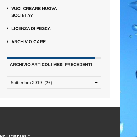
VUOI CREARE NUOVA
SOCIETÀ?
LICENZA DI PESCA
ARCHIVIO GARE
ARCHIVIO ARTICOLI MESI PRECEDENTI
emilia@fipsas.it