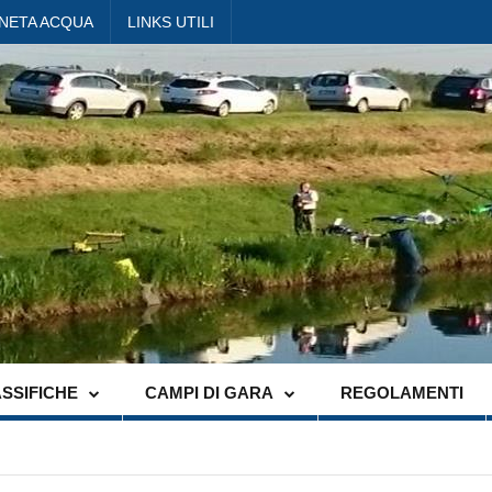
ANETA ACQUA
LINKS UTILI
SSIFICHE
CAMPI DI GARA
REGOLAMENTI