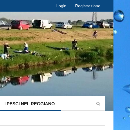
Login
Registrazione
I PESCI NEL REGGIANO