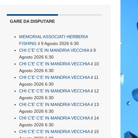
GARE DA DISPUTARE
MEMORIAL ASSOCIATI HERBERIA
FISHING
il 9 Agosto 2026 6:30
CHI C’E’ C’E IN MANDRIA VECCHIA
il 9
Agosto 2026 6:30
CHI C’E’ C’E’ IN MANDRIA VECCHIA
il 10
Agosto 2026 6:30
CHI C’E’ C’E’ IN MANDRIA VECCHIA
il 11
Agosto 2026 6:30
CHI C’E’ C’E’ IN MANDRIA VECCHIA
il 12
Agosto 2026 6:30
CHI C’E’ C’E’ IN MANDRIA VECCHIA
il 13
Agosto 2026 6:30
CHI C’E’ C’E’ IN MANDRIA VECCHIA
il 14
Agosto 2026 6:30
CHI C’E’ C’E’ IN MANDRIA VECCHIA
il 15