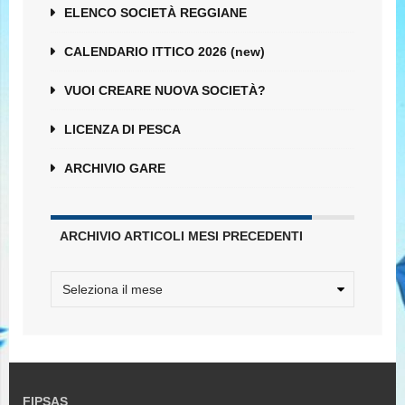
ELENCO SOCIETÀ REGGIANE
CALENDARIO ITTICO 2026 (new)
VUOI CREARE NUOVA SOCIETÀ?
LICENZA DI PESCA
ARCHIVIO GARE
ARCHIVIO ARTICOLI MESI PRECEDENTI
FIPSAS