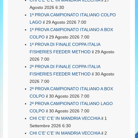
CHI C’E’ C’E’ IN MANDRIA VECCHIA
il 27
Agosto 2026 6:30
1ª PROVA CAMPIONATO ITALIANO COLPO
LAGO
il 29 Agosto 2026 7:00
1ª PROVA CAMPIONATO ITALIANO A BOX
COLPO
il 29 Agosto 2026 7:00
1ª PROVA DI FINALE COPPA ITALIA
FISHERIES FEEDER METHOD
il 29 Agosto
2026 7:00
2ª PROVA DI FINALE COPPA ITALIA
FISHERIES FEEDER METHOD
il 30 Agosto
2026 7:00
2ª PROVA CAMPIONATO ITALIANO A BOX
COLPO
il 30 Agosto 2026 7:00
2ª PROVA CAMPIONATO ITALIANO LAGO
COLPO
il 30 Agosto 2026 7:00
CHI C’E’ C’E’ IN MANDRIA VECCHIA
il 1
Settembre 2026 6:30
CHI C’E’ C’E’ IN MANDRIA VECCHIA
il 2