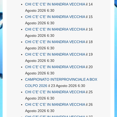
CHI C’E’ C’E’ IN MANDRIA VECCHIA
il 14
Agosto 2026 6:30
CHI C’E’ C’E’ IN MANDRIA VECCHIA
il 15
Agosto 2026 6:30
CHI C’E’ C’E’ IN MANDRIA VECCHIA
il 16
Agosto 2026 6:30
CHI C’E’ C’E’ IN MANDRIA VECCHIA
il 18
Agosto 2026 6:30
CHI C’E’ C’E’ IN MANDRIA VECCHIA
il 19
Agosto 2026 6:30
CHI C’E’ C’E’ IN MANDRIA VECCHIA
il 20
Agosto 2026 6:30
CAMPIONATO INTERPROVINCIALE A BOX
COLPO 2026
il 23 Agosto 2026 6:30
CHI C’E’ C’E’ IN MANDRIA VECCHIA
il 25
Agosto 2026 6:30
CHI C’E’ C’E’ IN MANDRIA VECCHIA
il 26
Agosto 2026 6:30