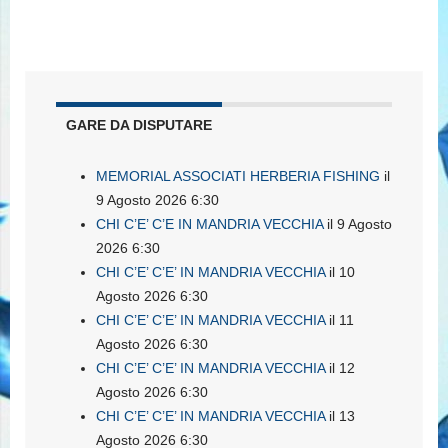
GARE DA DISPUTARE
MEMORIAL ASSOCIATI HERBERIA FISHING
il
9 Agosto 2026 6:30
CHI C’E’ C’E IN MANDRIA VECCHIA
il 9 Agosto
2026 6:30
CHI C’E’ C’E’ IN MANDRIA VECCHIA
il 10
Agosto 2026 6:30
CHI C’E’ C’E’ IN MANDRIA VECCHIA
il 11
Agosto 2026 6:30
CHI C’E’ C’E’ IN MANDRIA VECCHIA
il 12
Agosto 2026 6:30
CHI C’E’ C’E’ IN MANDRIA VECCHIA
il 13
Agosto 2026 6:30