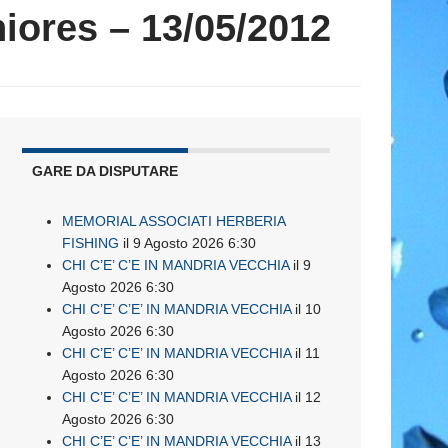
niores – 13/05/2012
GARE DA DISPUTARE
MEMORIAL ASSOCIATI HERBERIA
FISHING
il 9 Agosto 2026 6:30
CHI C’E’ C’E IN MANDRIA VECCHIA
il 9
Agosto 2026 6:30
CHI C’E’ C’E’ IN MANDRIA VECCHIA
il 10
Agosto 2026 6:30
CHI C’E’ C’E’ IN MANDRIA VECCHIA
il 11
Agosto 2026 6:30
CHI C’E’ C’E’ IN MANDRIA VECCHIA
il 12
Agosto 2026 6:30
CHI C’E’ C’E’ IN MANDRIA VECCHIA
il 13