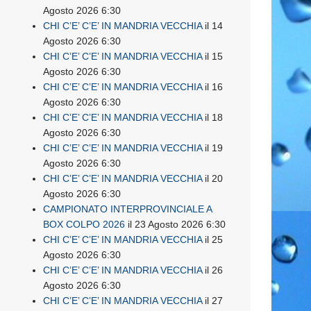
Agosto 2026 6:30
CHI C’E’ C’E’ IN MANDRIA VECCHIA
il 14
Agosto 2026 6:30
CHI C’E’ C’E’ IN MANDRIA VECCHIA
il 15
Agosto 2026 6:30
CHI C’E’ C’E’ IN MANDRIA VECCHIA
il 16
Agosto 2026 6:30
CHI C’E’ C’E’ IN MANDRIA VECCHIA
il 18
Agosto 2026 6:30
CHI C’E’ C’E’ IN MANDRIA VECCHIA
il 19
Agosto 2026 6:30
CHI C’E’ C’E’ IN MANDRIA VECCHIA
il 20
Agosto 2026 6:30
CAMPIONATO INTERPROVINCIALE A
BOX COLPO 2026
il 23 Agosto 2026 6:30
CHI C’E’ C’E’ IN MANDRIA VECCHIA
il 25
Agosto 2026 6:30
CHI C’E’ C’E’ IN MANDRIA VECCHIA
il 26
Agosto 2026 6:30
CHI C’E’ C’E’ IN MANDRIA VECCHIA
il 27