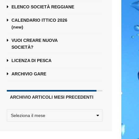
ELENCO SOCIETÀ REGGIANE
CALENDARIO ITTICO 2026
(new)
VUOI CREARE NUOVA
SOCIETÀ?
LICENZA DI PESCA
ARCHIVIO GARE
ARCHIVIO ARTICOLI MESI PRECEDENTI