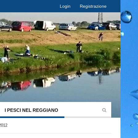
Login
Registrazione
I PESCI NEL REGGIANO
/2012