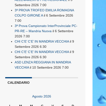
Settembre 2026 7:00
3ª PROVA TROFEO EMILIA ROMAGNA
COLPO GIRONE A
il 6 Settembre 2026
7:00
3ª Prova Campionato InterProvinciale PC-
PR-RE – Mandria Nuova
il 6 Settembre
2026 7:00
CHI C’E’ C’E’ IN MANDRIA VECCHIA
il 9
Settembre 2026 6:30
CHI C’E’ C’E’ IN MANDRIA VECCHIA
il 9
Settembre 2026 6:30
ASD LENZA REGGIANA IN MANDRIA
VECCHIA
il 10 Settembre 2026 7:00
CALENDARIO
Agosto 2026