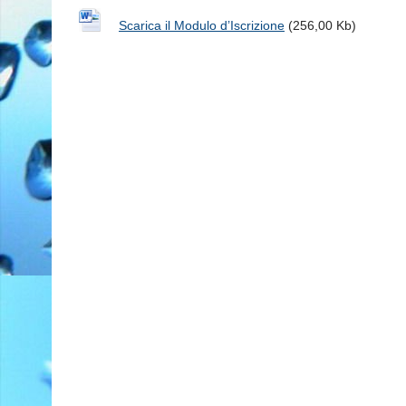
Scarica il Modulo d’Iscrizione
(256,00 Kb)