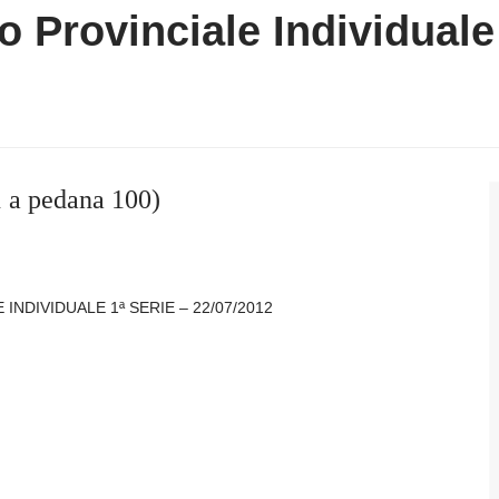
 Provinciale Individuale 
 a pedana 100)
NDIVIDUALE 1ª SERIE – 22/07/2012