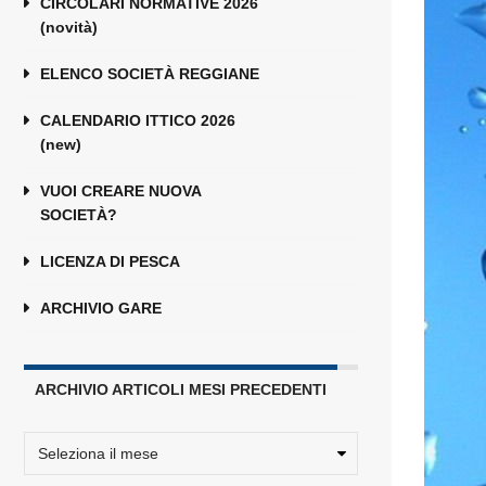
CIRCOLARI NORMATIVE 2026
(novità)
ELENCO SOCIETÀ REGGIANE
CALENDARIO ITTICO 2026
(new)
VUOI CREARE NUOVA
SOCIETÀ?
LICENZA DI PESCA
ARCHIVIO GARE
ARCHIVIO ARTICOLI MESI PRECEDENTI