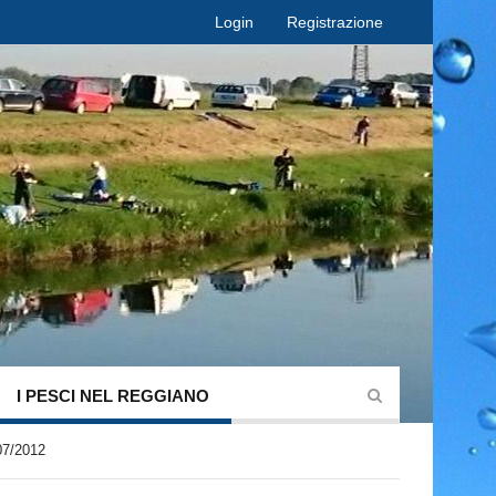
Login
Registrazione
I PESCI NEL REGGIANO
07/2012