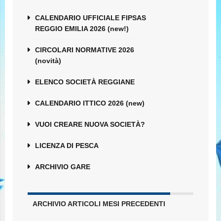
CALENDARIO UFFICIALE FIPSAS
REGGIO EMILIA 2026 (new!)
CIRCOLARI NORMATIVE 2026
(novità)
ELENCO SOCIETÀ REGGIANE
CALENDARIO ITTICO 2026 (new)
VUOI CREARE NUOVA SOCIETÀ?
LICENZA DI PESCA
ARCHIVIO GARE
ARCHIVIO ARTICOLI MESI PRECEDENTI