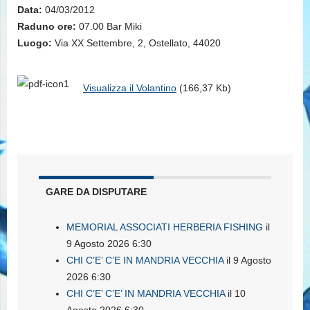
Data:
04/03/2012
Raduno ore:
07.00 Bar Miki
Luogo:
Via XX Settembre, 2, Ostellato, 44020
Visualizza il Volantino
(166,37 Kb)
GARE DA DISPUTARE
MEMORIAL ASSOCIATI HERBERIA FISHING
il
9 Agosto 2026 6:30
CHI C’E’ C’E IN MANDRIA VECCHIA
il 9 Agosto
2026 6:30
CHI C’E’ C’E’ IN MANDRIA VECCHIA
il 10