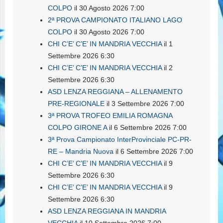
COLPO
il 30 Agosto 2026 7:00
2ª PROVA CAMPIONATO ITALIANO LAGO
COLPO
il 30 Agosto 2026 7:00
CHI C’E’ C’E’ IN MANDRIA VECCHIA
il 1
Settembre 2026 6:30
CHI C’E’ C’E’ IN MANDRIA VECCHIA
il 2
Settembre 2026 6:30
ASD LENZA REGGIANA – ALLENAMENTO
PRE-REGIONALE
il 3 Settembre 2026 7:00
3ª PROVA TROFEO EMILIA ROMAGNA
COLPO GIRONE A
il 6 Settembre 2026 7:00
3ª Prova Campionato InterProvinciale PC-PR-
RE – Mandria Nuova
il 6 Settembre 2026 7:00
CHI C’E’ C’E’ IN MANDRIA VECCHIA
il 9
Settembre 2026 6:30
CHI C’E’ C’E’ IN MANDRIA VECCHIA
il 9
Settembre 2026 6:30
ASD LENZA REGGIANA IN MANDRIA