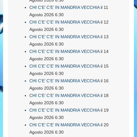
Agosto 2026 6:30
CHI C’E’ C’E’ IN MANDRIA VECCHIA
il 11
Agosto 2026 6:30
CHI C’E’ C’E’ IN MANDRIA VECCHIA
il 12
Agosto 2026 6:30
CHI C’E’ C’E’ IN MANDRIA VECCHIA
il 13
Agosto 2026 6:30
CHI C’E’ C’E’ IN MANDRIA VECCHIA
il 14
Agosto 2026 6:30
CHI C’E’ C’E’ IN MANDRIA VECCHIA
il 15
Agosto 2026 6:30
CHI C’E’ C’E’ IN MANDRIA VECCHIA
il 16
Agosto 2026 6:30
CHI C’E’ C’E’ IN MANDRIA VECCHIA
il 18
Agosto 2026 6:30
CHI C’E’ C’E’ IN MANDRIA VECCHIA
il 19
Agosto 2026 6:30
CHI C’E’ C’E’ IN MANDRIA VECCHIA
il 20
Agosto 2026 6:30