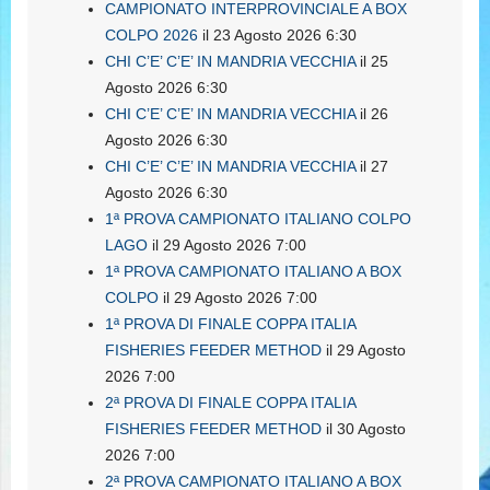
CAMPIONATO INTERPROVINCIALE A BOX
COLPO 2026
il 23 Agosto 2026 6:30
CHI C’E’ C’E’ IN MANDRIA VECCHIA
il 25
Agosto 2026 6:30
CHI C’E’ C’E’ IN MANDRIA VECCHIA
il 26
Agosto 2026 6:30
CHI C’E’ C’E’ IN MANDRIA VECCHIA
il 27
Agosto 2026 6:30
1ª PROVA CAMPIONATO ITALIANO COLPO
LAGO
il 29 Agosto 2026 7:00
1ª PROVA CAMPIONATO ITALIANO A BOX
COLPO
il 29 Agosto 2026 7:00
1ª PROVA DI FINALE COPPA ITALIA
FISHERIES FEEDER METHOD
il 29 Agosto
2026 7:00
2ª PROVA DI FINALE COPPA ITALIA
FISHERIES FEEDER METHOD
il 30 Agosto
2026 7:00
2ª PROVA CAMPIONATO ITALIANO A BOX