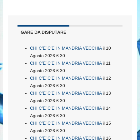
GARE DA DISPUTARE
CHI C’E’ C’E’ IN MANDRIA VECCHIA
il 10
Agosto 2026 6:30
CHI C’E’ C’E’ IN MANDRIA VECCHIA
il 11
Agosto 2026 6:30
CHI C’E’ C’E’ IN MANDRIA VECCHIA
il 12
Agosto 2026 6:30
CHI C’E’ C’E’ IN MANDRIA VECCHIA
il 13
Agosto 2026 6:30
CHI C’E’ C’E’ IN MANDRIA VECCHIA
il 14
Agosto 2026 6:30
CHI C’E’ C’E’ IN MANDRIA VECCHIA
il 15
Agosto 2026 6:30
CHI C’E’ C’E’ IN MANDRIA VECCHIA
il 16