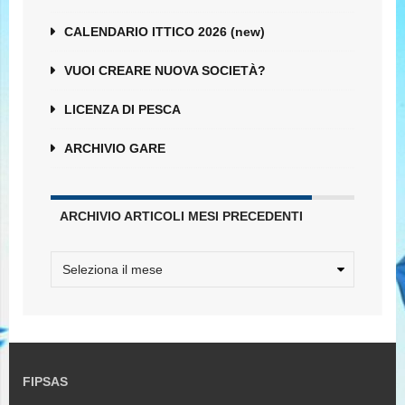
CALENDARIO ITTICO 2026 (new)
VUOI CREARE NUOVA SOCIETÀ?
LICENZA DI PESCA
ARCHIVIO GARE
ARCHIVIO ARTICOLI MESI PRECEDENTI
FIPSAS