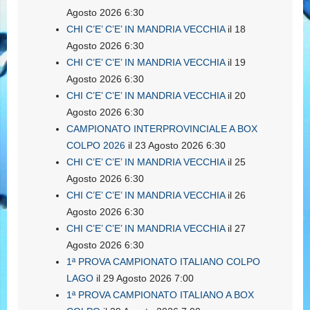
Agosto 2026 6:30
CHI C’E’ C’E’ IN MANDRIA VECCHIA
il 18
Agosto 2026 6:30
CHI C’E’ C’E’ IN MANDRIA VECCHIA
il 19
Agosto 2026 6:30
CHI C’E’ C’E’ IN MANDRIA VECCHIA
il 20
Agosto 2026 6:30
CAMPIONATO INTERPROVINCIALE A BOX
COLPO 2026
il 23 Agosto 2026 6:30
CHI C’E’ C’E’ IN MANDRIA VECCHIA
il 25
Agosto 2026 6:30
CHI C’E’ C’E’ IN MANDRIA VECCHIA
il 26
Agosto 2026 6:30
CHI C’E’ C’E’ IN MANDRIA VECCHIA
il 27
Agosto 2026 6:30
1ª PROVA CAMPIONATO ITALIANO COLPO
LAGO
il 29 Agosto 2026 7:00
1ª PROVA CAMPIONATO ITALIANO A BOX