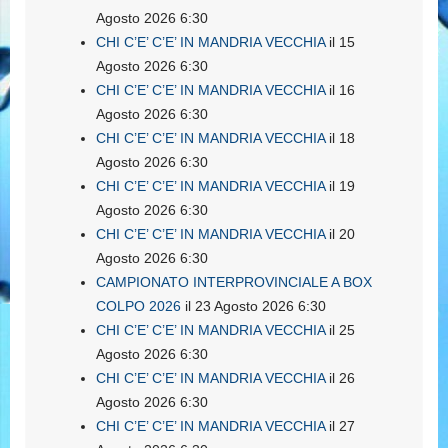
Agosto 2026 6:30
CHI C’E’ C’E’ IN MANDRIA VECCHIA
il 15
Agosto 2026 6:30
CHI C’E’ C’E’ IN MANDRIA VECCHIA
il 16
Agosto 2026 6:30
CHI C’E’ C’E’ IN MANDRIA VECCHIA
il 18
Agosto 2026 6:30
CHI C’E’ C’E’ IN MANDRIA VECCHIA
il 19
Agosto 2026 6:30
CHI C’E’ C’E’ IN MANDRIA VECCHIA
il 20
Agosto 2026 6:30
CAMPIONATO INTERPROVINCIALE A BOX
COLPO 2026
il 23 Agosto 2026 6:30
CHI C’E’ C’E’ IN MANDRIA VECCHIA
il 25
Agosto 2026 6:30
CHI C’E’ C’E’ IN MANDRIA VECCHIA
il 26
Agosto 2026 6:30
CHI C’E’ C’E’ IN MANDRIA VECCHIA
il 27