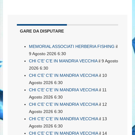
GARE DA DISPUTARE
MEMORIAL ASSOCIATI HERBERIA FISHING
il
9 Agosto 2026 6:30
CHI C’E’ C’E IN MANDRIA VECCHIA
il 9 Agosto
2026 6:30
CHI C’E’ C’E’ IN MANDRIA VECCHIA
il 10
Agosto 2026 6:30
CHI C’E’ C’E’ IN MANDRIA VECCHIA
il 11
Agosto 2026 6:30
CHI C’E’ C’E’ IN MANDRIA VECCHIA
il 12
Agosto 2026 6:30
CHI C’E’ C’E’ IN MANDRIA VECCHIA
il 13
Agosto 2026 6:30
CHI C’E’ C’E’ IN MANDRIA VECCHIA
il 14