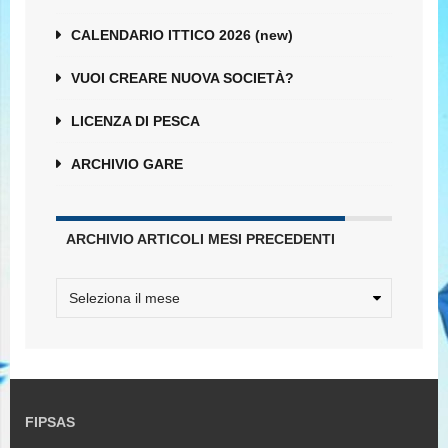
CALENDARIO ITTICO 2026 (new)
VUOI CREARE NUOVA SOCIETÀ?
LICENZA DI PESCA
ARCHIVIO GARE
ARCHIVIO ARTICOLI MESI PRECEDENTI
FIPSAS