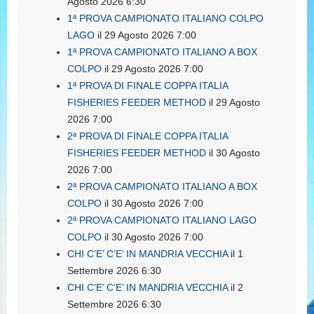
Agosto 2026 6:30
1ª PROVA CAMPIONATO ITALIANO COLPO
LAGO
il 29 Agosto 2026 7:00
1ª PROVA CAMPIONATO ITALIANO A BOX
COLPO
il 29 Agosto 2026 7:00
1ª PROVA DI FINALE COPPA ITALIA
FISHERIES FEEDER METHOD
il 29 Agosto
2026 7:00
2ª PROVA DI FINALE COPPA ITALIA
FISHERIES FEEDER METHOD
il 30 Agosto
2026 7:00
2ª PROVA CAMPIONATO ITALIANO A BOX
COLPO
il 30 Agosto 2026 7:00
2ª PROVA CAMPIONATO ITALIANO LAGO
COLPO
il 30 Agosto 2026 7:00
CHI C’E’ C’E’ IN MANDRIA VECCHIA
il 1
Settembre 2026 6:30
CHI C’E’ C’E’ IN MANDRIA VECCHIA
il 2
Settembre 2026 6:30