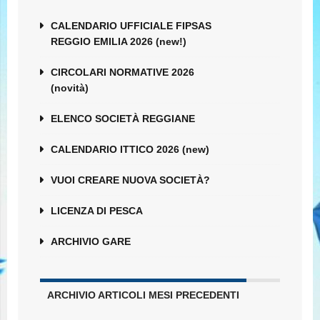
CALENDARIO UFFICIALE FIPSAS
REGGIO EMILIA 2026 (new!)
CIRCOLARI NORMATIVE 2026
(novità)
ELENCO SOCIETÀ REGGIANE
CALENDARIO ITTICO 2026 (new)
VUOI CREARE NUOVA SOCIETÀ?
LICENZA DI PESCA
ARCHIVIO GARE
ARCHIVIO ARTICOLI MESI PRECEDENTI