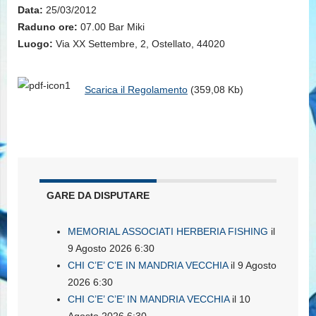
Data:
25/03/2012
Raduno ore:
07.00 Bar Miki
Luogo:
Via XX Settembre, 2, Ostellato, 44020
Scarica il Regolamento
(359,08 Kb)
GARE DA DISPUTARE
MEMORIAL ASSOCIATI HERBERIA FISHING
il
9 Agosto 2026 6:30
CHI C’E’ C’E IN MANDRIA VECCHIA
il 9 Agosto
2026 6:30
CHI C’E’ C’E’ IN MANDRIA VECCHIA
il 10