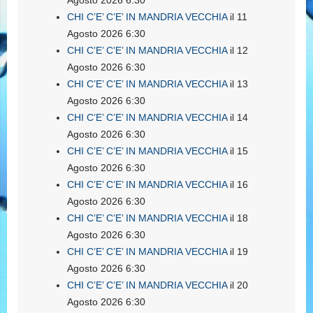
Agosto 2026 6:30
CHI C’E’ C’E’ IN MANDRIA VECCHIA
il 11
Agosto 2026 6:30
CHI C’E’ C’E’ IN MANDRIA VECCHIA
il 12
Agosto 2026 6:30
CHI C’E’ C’E’ IN MANDRIA VECCHIA
il 13
Agosto 2026 6:30
CHI C’E’ C’E’ IN MANDRIA VECCHIA
il 14
Agosto 2026 6:30
CHI C’E’ C’E’ IN MANDRIA VECCHIA
il 15
Agosto 2026 6:30
CHI C’E’ C’E’ IN MANDRIA VECCHIA
il 16
Agosto 2026 6:30
CHI C’E’ C’E’ IN MANDRIA VECCHIA
il 18
Agosto 2026 6:30
CHI C’E’ C’E’ IN MANDRIA VECCHIA
il 19
Agosto 2026 6:30
CHI C’E’ C’E’ IN MANDRIA VECCHIA
il 20
Agosto 2026 6:30