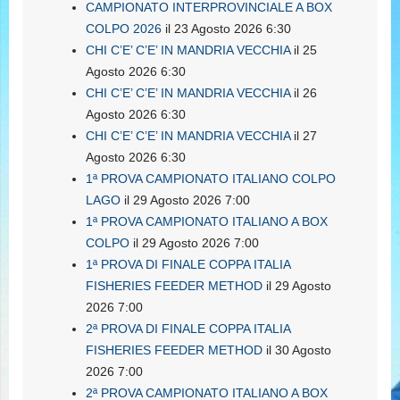
CAMPIONATO INTERPROVINCIALE A BOX
COLPO 2026
il 23 Agosto 2026 6:30
CHI C’E’ C’E’ IN MANDRIA VECCHIA
il 25
Agosto 2026 6:30
CHI C’E’ C’E’ IN MANDRIA VECCHIA
il 26
Agosto 2026 6:30
CHI C’E’ C’E’ IN MANDRIA VECCHIA
il 27
Agosto 2026 6:30
1ª PROVA CAMPIONATO ITALIANO COLPO
LAGO
il 29 Agosto 2026 7:00
1ª PROVA CAMPIONATO ITALIANO A BOX
COLPO
il 29 Agosto 2026 7:00
1ª PROVA DI FINALE COPPA ITALIA
FISHERIES FEEDER METHOD
il 29 Agosto
2026 7:00
2ª PROVA DI FINALE COPPA ITALIA
FISHERIES FEEDER METHOD
il 30 Agosto
2026 7:00
2ª PROVA CAMPIONATO ITALIANO A BOX