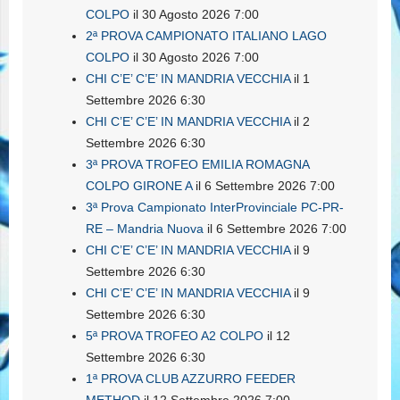
COLPO
il 30 Agosto 2026 7:00
2ª PROVA CAMPIONATO ITALIANO LAGO
COLPO
il 30 Agosto 2026 7:00
CHI C’E’ C’E’ IN MANDRIA VECCHIA
il 1
Settembre 2026 6:30
CHI C’E’ C’E’ IN MANDRIA VECCHIA
il 2
Settembre 2026 6:30
3ª PROVA TROFEO EMILIA ROMAGNA
COLPO GIRONE A
il 6 Settembre 2026 7:00
3ª Prova Campionato InterProvinciale PC-PR-
RE – Mandria Nuova
il 6 Settembre 2026 7:00
CHI C’E’ C’E’ IN MANDRIA VECCHIA
il 9
Settembre 2026 6:30
CHI C’E’ C’E’ IN MANDRIA VECCHIA
il 9
Settembre 2026 6:30
5ª PROVA TROFEO A2 COLPO
il 12
Settembre 2026 6:30
1ª PROVA CLUB AZZURRO FEEDER