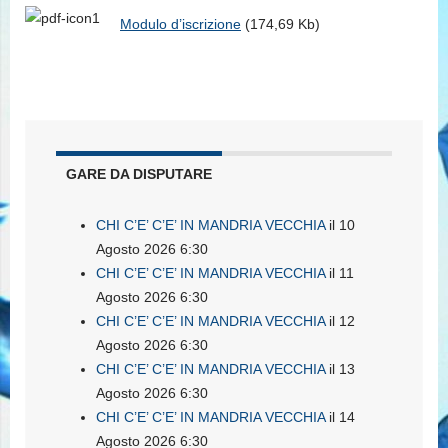
Modulo d’iscrizione
(174,69 Kb)
GARE DA DISPUTARE
CHI C’E’ C’E’ IN MANDRIA VECCHIA
il 10
Agosto 2026 6:30
CHI C’E’ C’E’ IN MANDRIA VECCHIA
il 11
Agosto 2026 6:30
CHI C’E’ C’E’ IN MANDRIA VECCHIA
il 12
Agosto 2026 6:30
CHI C’E’ C’E’ IN MANDRIA VECCHIA
il 13
Agosto 2026 6:30
CHI C’E’ C’E’ IN MANDRIA VECCHIA
il 14
Agosto 2026 6:30