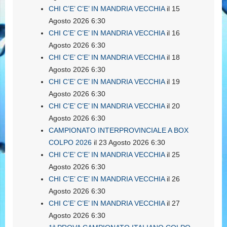
CHI C’E’ C’E’ IN MANDRIA VECCHIA
il 15
Agosto 2026 6:30
CHI C’E’ C’E’ IN MANDRIA VECCHIA
il 16
Agosto 2026 6:30
CHI C’E’ C’E’ IN MANDRIA VECCHIA
il 18
Agosto 2026 6:30
CHI C’E’ C’E’ IN MANDRIA VECCHIA
il 19
Agosto 2026 6:30
CHI C’E’ C’E’ IN MANDRIA VECCHIA
il 20
Agosto 2026 6:30
CAMPIONATO INTERPROVINCIALE A BOX
COLPO 2026
il 23 Agosto 2026 6:30
CHI C’E’ C’E’ IN MANDRIA VECCHIA
il 25
Agosto 2026 6:30
CHI C’E’ C’E’ IN MANDRIA VECCHIA
il 26
Agosto 2026 6:30
CHI C’E’ C’E’ IN MANDRIA VECCHIA
il 27
Agosto 2026 6:30