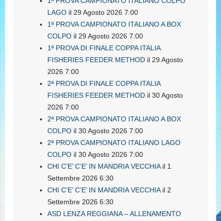
1ª PROVA CAMPIONATO ITALIANO COLPO
LAGO
il 29 Agosto 2026 7:00
1ª PROVA CAMPIONATO ITALIANO A BOX
COLPO
il 29 Agosto 2026 7:00
1ª PROVA DI FINALE COPPA ITALIA
FISHERIES FEEDER METHOD
il 29 Agosto
2026 7:00
2ª PROVA DI FINALE COPPA ITALIA
FISHERIES FEEDER METHOD
il 30 Agosto
2026 7:00
2ª PROVA CAMPIONATO ITALIANO A BOX
COLPO
il 30 Agosto 2026 7:00
2ª PROVA CAMPIONATO ITALIANO LAGO
COLPO
il 30 Agosto 2026 7:00
CHI C’E’ C’E’ IN MANDRIA VECCHIA
il 1
Settembre 2026 6:30
CHI C’E’ C’E’ IN MANDRIA VECCHIA
il 2
Settembre 2026 6:30
ASD LENZA REGGIANA – ALLENAMENTO