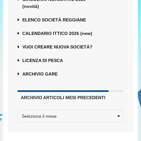
(novità)
ELENCO SOCIETÀ REGGIANE
CALENDARIO ITTICO 2026 (new)
VUOI CREARE NUOVA SOCIETÀ?
LICENZA DI PESCA
ARCHIVIO GARE
ARCHIVIO ARTICOLI MESI PRECEDENTI