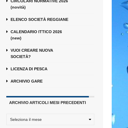
CIRCOLARI NORMATIVE 2026
(novità)
ELENCO SOCIETÀ REGGIANE
CALENDARIO ITTICO 2026
(new)
VUOI CREARE NUOVA
SOCIETÀ?
LICENZA DI PESCA
ARCHIVIO GARE
ARCHIVIO ARTICOLI MESI PRECEDENTI