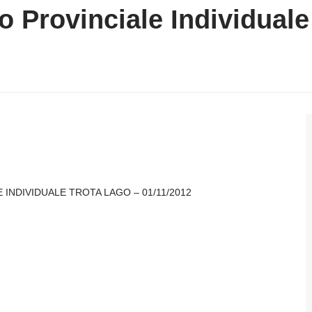
 Provinciale Individuale
INDIVIDUALE TROTA LAGO – 01/11/2012