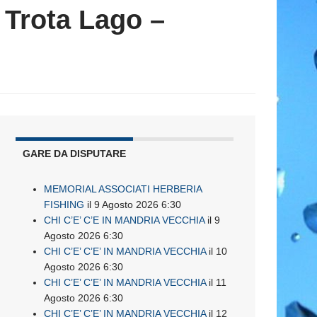
 Trota Lago –
GARE DA DISPUTARE
MEMORIAL ASSOCIATI HERBERIA
FISHING
il 9 Agosto 2026 6:30
CHI C’E’ C’E IN MANDRIA VECCHIA
il 9
Agosto 2026 6:30
CHI C’E’ C’E’ IN MANDRIA VECCHIA
il 10
Agosto 2026 6:30
CHI C’E’ C’E’ IN MANDRIA VECCHIA
il 11
Agosto 2026 6:30
CHI C’E’ C’E’ IN MANDRIA VECCHIA
il 12