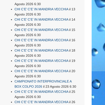
Agosto 2026 6:30
CHI C’E’ C’E’ IN MANDRIA VECCHIA
il 13
Agosto 2026 6:30
CHI C’E’ C’E’ IN MANDRIA VECCHIA
il 14
Agosto 2026 6:30
CHI C’E’ C’E’ IN MANDRIA VECCHIA
il 15
Agosto 2026 6:30
CHI C’E’ C’E’ IN MANDRIA VECCHIA
il 16
Agosto 2026 6:30
CHI C’E’ C’E’ IN MANDRIA VECCHIA
il 18
Agosto 2026 6:30
CHI C’E’ C’E’ IN MANDRIA VECCHIA
il 19
Agosto 2026 6:30
CHI C’E’ C’E’ IN MANDRIA VECCHIA
il 20
Agosto 2026 6:30
CAMPIONATO INTERPROVINCIALE A
BOX COLPO 2026
il 23 Agosto 2026 6:30
CHI C’E’ C’E’ IN MANDRIA VECCHIA
il 25
Agosto 2026 6:30
CHI C’E’ C’E’ IN MANDRIA VECCHIA
il 26