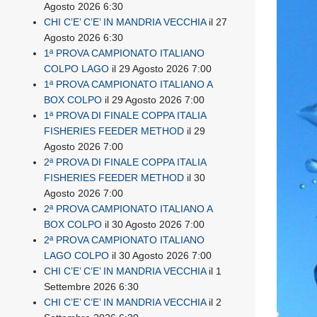
Agosto 2026 6:30
CHI C’E’ C’E’ IN MANDRIA VECCHIA
il 27
Agosto 2026 6:30
1ª PROVA CAMPIONATO ITALIANO
COLPO LAGO
il 29 Agosto 2026 7:00
1ª PROVA CAMPIONATO ITALIANO A
BOX COLPO
il 29 Agosto 2026 7:00
1ª PROVA DI FINALE COPPA ITALIA
FISHERIES FEEDER METHOD
il 29
Agosto 2026 7:00
2ª PROVA DI FINALE COPPA ITALIA
FISHERIES FEEDER METHOD
il 30
Agosto 2026 7:00
2ª PROVA CAMPIONATO ITALIANO A
BOX COLPO
il 30 Agosto 2026 7:00
2ª PROVA CAMPIONATO ITALIANO
LAGO COLPO
il 30 Agosto 2026 7:00
CHI C’E’ C’E’ IN MANDRIA VECCHIA
il 1
Settembre 2026 6:30
CHI C’E’ C’E’ IN MANDRIA VECCHIA
il 2