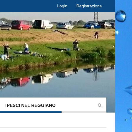
Login
Registrazione
I PESCI NEL REGGIANO