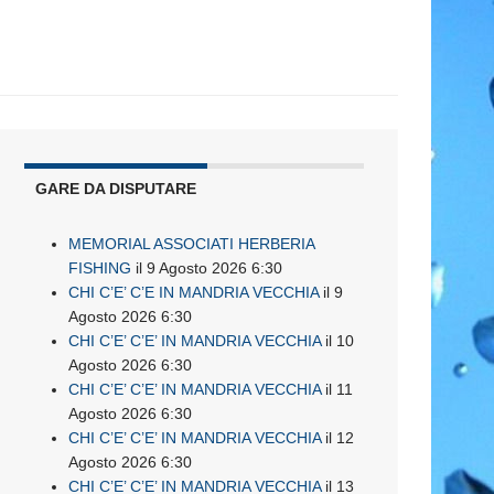
GARE DA DISPUTARE
MEMORIAL ASSOCIATI HERBERIA
FISHING
il 9 Agosto 2026 6:30
CHI C’E’ C’E IN MANDRIA VECCHIA
il 9
Agosto 2026 6:30
CHI C’E’ C’E’ IN MANDRIA VECCHIA
il 10
Agosto 2026 6:30
CHI C’E’ C’E’ IN MANDRIA VECCHIA
il 11
Agosto 2026 6:30
CHI C’E’ C’E’ IN MANDRIA VECCHIA
il 12
Agosto 2026 6:30
CHI C’E’ C’E’ IN MANDRIA VECCHIA
il 13