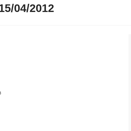
 15/04/2012
3