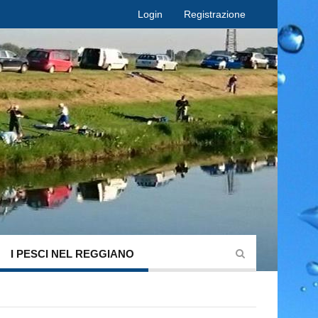
Login
Registrazione
I PESCI NEL REGGIANO