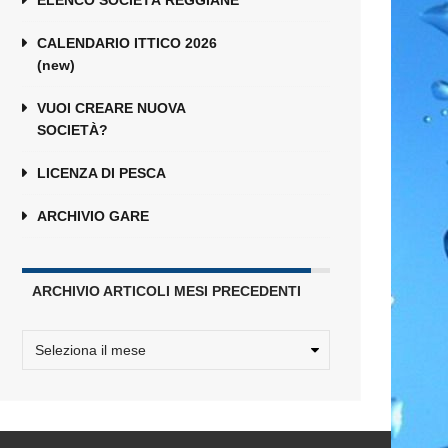
ELENCO SOCIETÀ REGGIANE
CALENDARIO ITTICO 2026
(new)
VUOI CREARE NUOVA
SOCIETÀ?
LICENZA DI PESCA
ARCHIVIO GARE
ARCHIVIO ARTICOLI MESI PRECEDENTI