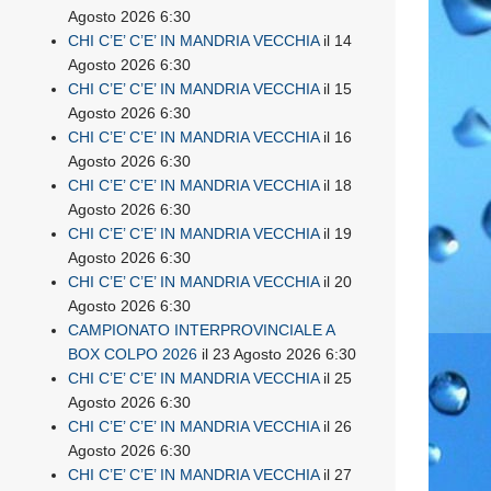
Agosto 2026 6:30
CHI C’E’ C’E’ IN MANDRIA VECCHIA
il 14
Agosto 2026 6:30
CHI C’E’ C’E’ IN MANDRIA VECCHIA
il 15
Agosto 2026 6:30
CHI C’E’ C’E’ IN MANDRIA VECCHIA
il 16
Agosto 2026 6:30
CHI C’E’ C’E’ IN MANDRIA VECCHIA
il 18
Agosto 2026 6:30
CHI C’E’ C’E’ IN MANDRIA VECCHIA
il 19
Agosto 2026 6:30
CHI C’E’ C’E’ IN MANDRIA VECCHIA
il 20
Agosto 2026 6:30
CAMPIONATO INTERPROVINCIALE A
BOX COLPO 2026
il 23 Agosto 2026 6:30
CHI C’E’ C’E’ IN MANDRIA VECCHIA
il 25
Agosto 2026 6:30
CHI C’E’ C’E’ IN MANDRIA VECCHIA
il 26
Agosto 2026 6:30
CHI C’E’ C’E’ IN MANDRIA VECCHIA
il 27