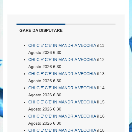
GARE DA DISPUTARE
CHI C’E’ C’E’ IN MANDRIA VECCHIA
il 11
Agosto 2026 6:30
CHI C’E’ C’E’ IN MANDRIA VECCHIA
il 12
Agosto 2026 6:30
CHI C’E’ C’E’ IN MANDRIA VECCHIA
il 13
Agosto 2026 6:30
CHI C’E’ C’E’ IN MANDRIA VECCHIA
il 14
Agosto 2026 6:30
CHI C’E’ C’E’ IN MANDRIA VECCHIA
il 15
Agosto 2026 6:30
CHI C’E’ C’E’ IN MANDRIA VECCHIA
il 16
Agosto 2026 6:30
CHI C’E’ C’E’ IN MANDRIA VECCHIA
il 18