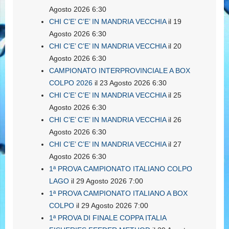
Agosto 2026 6:30
CHI C’E’ C’E’ IN MANDRIA VECCHIA
il 19
Agosto 2026 6:30
CHI C’E’ C’E’ IN MANDRIA VECCHIA
il 20
Agosto 2026 6:30
CAMPIONATO INTERPROVINCIALE A BOX
COLPO 2026
il 23 Agosto 2026 6:30
CHI C’E’ C’E’ IN MANDRIA VECCHIA
il 25
Agosto 2026 6:30
CHI C’E’ C’E’ IN MANDRIA VECCHIA
il 26
Agosto 2026 6:30
CHI C’E’ C’E’ IN MANDRIA VECCHIA
il 27
Agosto 2026 6:30
1ª PROVA CAMPIONATO ITALIANO COLPO
LAGO
il 29 Agosto 2026 7:00
1ª PROVA CAMPIONATO ITALIANO A BOX
COLPO
il 29 Agosto 2026 7:00
1ª PROVA DI FINALE COPPA ITALIA