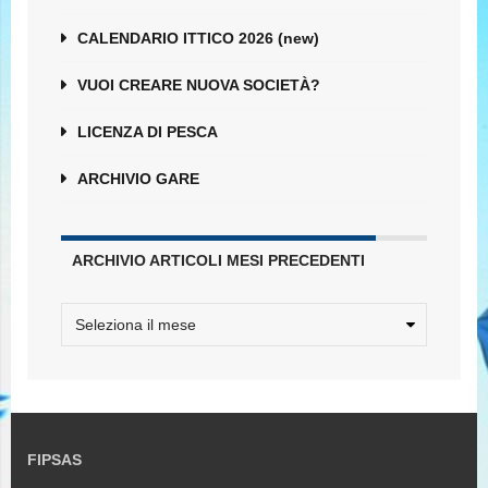
CALENDARIO ITTICO 2026 (new)
VUOI CREARE NUOVA SOCIETÀ?
LICENZA DI PESCA
ARCHIVIO GARE
ARCHIVIO ARTICOLI MESI PRECEDENTI
FIPSAS