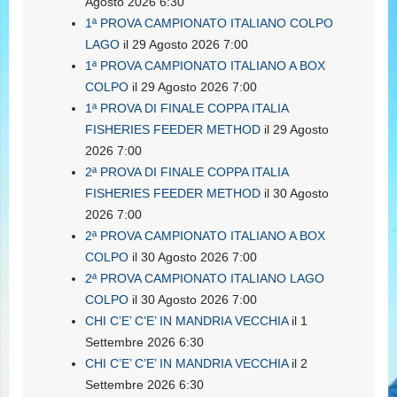
Agosto 2026 6:30
1ª PROVA CAMPIONATO ITALIANO COLPO
LAGO
il 29 Agosto 2026 7:00
1ª PROVA CAMPIONATO ITALIANO A BOX
COLPO
il 29 Agosto 2026 7:00
1ª PROVA DI FINALE COPPA ITALIA
FISHERIES FEEDER METHOD
il 29 Agosto
2026 7:00
2ª PROVA DI FINALE COPPA ITALIA
FISHERIES FEEDER METHOD
il 30 Agosto
2026 7:00
2ª PROVA CAMPIONATO ITALIANO A BOX
COLPO
il 30 Agosto 2026 7:00
2ª PROVA CAMPIONATO ITALIANO LAGO
COLPO
il 30 Agosto 2026 7:00
CHI C’E’ C’E’ IN MANDRIA VECCHIA
il 1
Settembre 2026 6:30
CHI C’E’ C’E’ IN MANDRIA VECCHIA
il 2
Settembre 2026 6:30