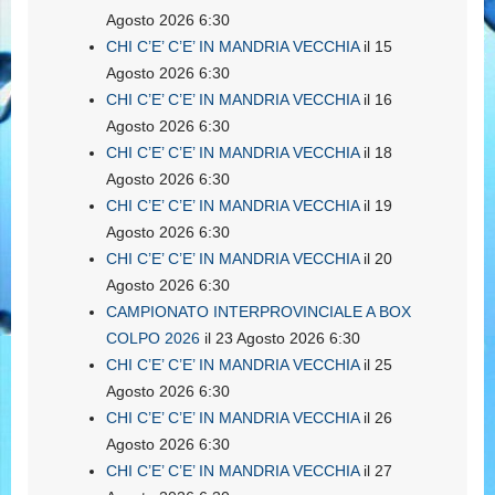
Agosto 2026 6:30
CHI C’E’ C’E’ IN MANDRIA VECCHIA
il 15
Agosto 2026 6:30
CHI C’E’ C’E’ IN MANDRIA VECCHIA
il 16
Agosto 2026 6:30
CHI C’E’ C’E’ IN MANDRIA VECCHIA
il 18
Agosto 2026 6:30
CHI C’E’ C’E’ IN MANDRIA VECCHIA
il 19
Agosto 2026 6:30
CHI C’E’ C’E’ IN MANDRIA VECCHIA
il 20
Agosto 2026 6:30
CAMPIONATO INTERPROVINCIALE A BOX
COLPO 2026
il 23 Agosto 2026 6:30
CHI C’E’ C’E’ IN MANDRIA VECCHIA
il 25
Agosto 2026 6:30
CHI C’E’ C’E’ IN MANDRIA VECCHIA
il 26
Agosto 2026 6:30
CHI C’E’ C’E’ IN MANDRIA VECCHIA
il 27