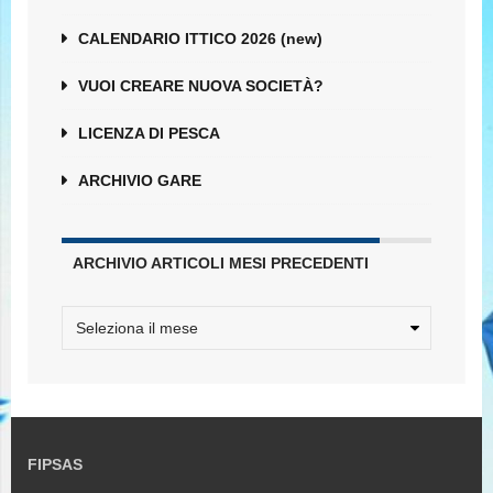
CALENDARIO ITTICO 2026 (new)
VUOI CREARE NUOVA SOCIETÀ?
LICENZA DI PESCA
ARCHIVIO GARE
ARCHIVIO ARTICOLI MESI PRECEDENTI
FIPSAS