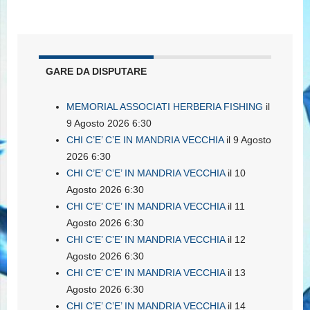
GARE DA DISPUTARE
MEMORIAL ASSOCIATI HERBERIA FISHING
il
9 Agosto 2026 6:30
CHI C’E’ C’E IN MANDRIA VECCHIA
il 9 Agosto
2026 6:30
CHI C’E’ C’E’ IN MANDRIA VECCHIA
il 10
Agosto 2026 6:30
CHI C’E’ C’E’ IN MANDRIA VECCHIA
il 11
Agosto 2026 6:30
CHI C’E’ C’E’ IN MANDRIA VECCHIA
il 12
Agosto 2026 6:30
CHI C’E’ C’E’ IN MANDRIA VECCHIA
il 13
Agosto 2026 6:30
CHI C’E’ C’E’ IN MANDRIA VECCHIA
il 14