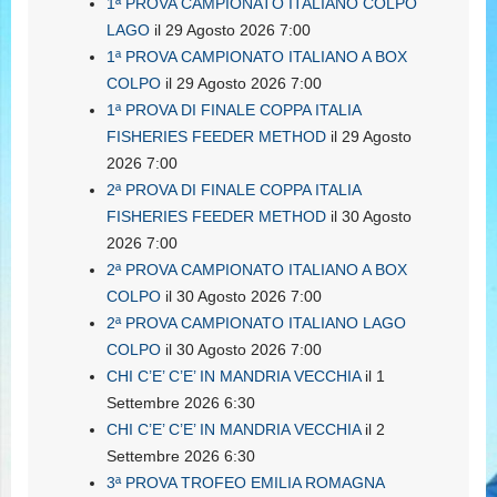
1ª PROVA CAMPIONATO ITALIANO COLPO
LAGO
il 29 Agosto 2026 7:00
1ª PROVA CAMPIONATO ITALIANO A BOX
COLPO
il 29 Agosto 2026 7:00
1ª PROVA DI FINALE COPPA ITALIA
FISHERIES FEEDER METHOD
il 29 Agosto
2026 7:00
2ª PROVA DI FINALE COPPA ITALIA
FISHERIES FEEDER METHOD
il 30 Agosto
2026 7:00
2ª PROVA CAMPIONATO ITALIANO A BOX
COLPO
il 30 Agosto 2026 7:00
2ª PROVA CAMPIONATO ITALIANO LAGO
COLPO
il 30 Agosto 2026 7:00
CHI C’E’ C’E’ IN MANDRIA VECCHIA
il 1
Settembre 2026 6:30
CHI C’E’ C’E’ IN MANDRIA VECCHIA
il 2
Settembre 2026 6:30
3ª PROVA TROFEO EMILIA ROMAGNA