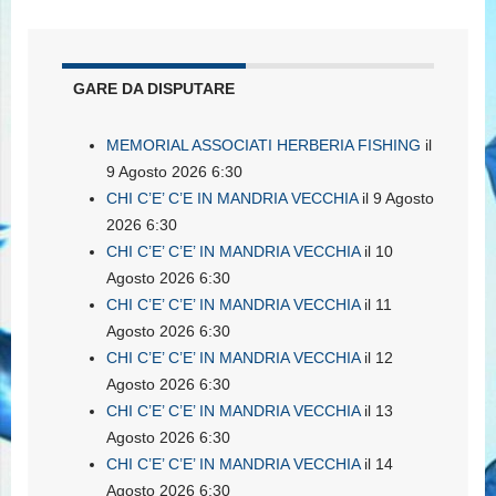
GARE DA DISPUTARE
MEMORIAL ASSOCIATI HERBERIA FISHING
il
9 Agosto 2026 6:30
CHI C’E’ C’E IN MANDRIA VECCHIA
il 9 Agosto
2026 6:30
CHI C’E’ C’E’ IN MANDRIA VECCHIA
il 10
Agosto 2026 6:30
CHI C’E’ C’E’ IN MANDRIA VECCHIA
il 11
Agosto 2026 6:30
CHI C’E’ C’E’ IN MANDRIA VECCHIA
il 12
Agosto 2026 6:30
CHI C’E’ C’E’ IN MANDRIA VECCHIA
il 13
Agosto 2026 6:30
CHI C’E’ C’E’ IN MANDRIA VECCHIA
il 14
Agosto 2026 6:30