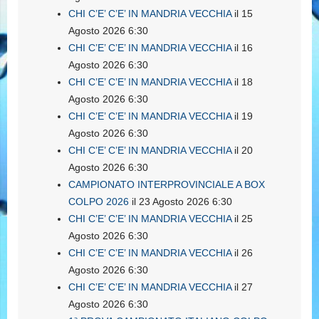
CHI C’E’ C’E’ IN MANDRIA VECCHIA
il 15
Agosto 2026 6:30
CHI C’E’ C’E’ IN MANDRIA VECCHIA
il 16
Agosto 2026 6:30
CHI C’E’ C’E’ IN MANDRIA VECCHIA
il 18
Agosto 2026 6:30
CHI C’E’ C’E’ IN MANDRIA VECCHIA
il 19
Agosto 2026 6:30
CHI C’E’ C’E’ IN MANDRIA VECCHIA
il 20
Agosto 2026 6:30
CAMPIONATO INTERPROVINCIALE A BOX
COLPO 2026
il 23 Agosto 2026 6:30
CHI C’E’ C’E’ IN MANDRIA VECCHIA
il 25
Agosto 2026 6:30
CHI C’E’ C’E’ IN MANDRIA VECCHIA
il 26
Agosto 2026 6:30
CHI C’E’ C’E’ IN MANDRIA VECCHIA
il 27
Agosto 2026 6:30