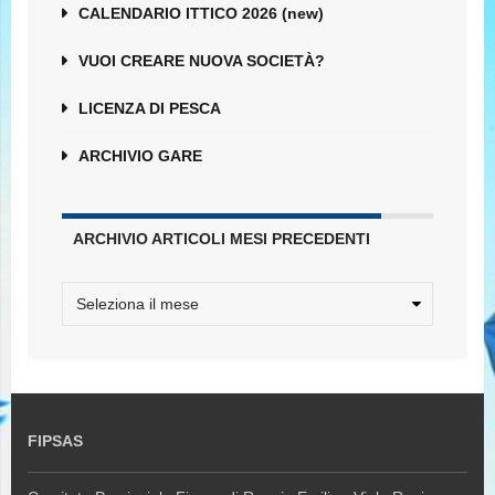
CALENDARIO ITTICO 2026 (new)
VUOI CREARE NUOVA SOCIETÀ?
LICENZA DI PESCA
ARCHIVIO GARE
ARCHIVIO ARTICOLI MESI PRECEDENTI
FIPSAS