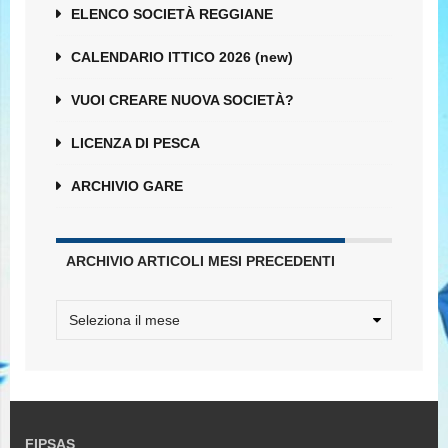
ELENCO SOCIETÀ REGGIANE
CALENDARIO ITTICO 2026 (new)
VUOI CREARE NUOVA SOCIETÀ?
LICENZA DI PESCA
ARCHIVIO GARE
ARCHIVIO ARTICOLI MESI PRECEDENTI
FIPSAS