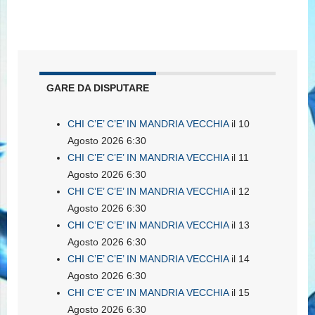
GARE DA DISPUTARE
CHI C’E’ C’E’ IN MANDRIA VECCHIA
il 10
Agosto 2026 6:30
CHI C’E’ C’E’ IN MANDRIA VECCHIA
il 11
Agosto 2026 6:30
CHI C’E’ C’E’ IN MANDRIA VECCHIA
il 12
Agosto 2026 6:30
CHI C’E’ C’E’ IN MANDRIA VECCHIA
il 13
Agosto 2026 6:30
CHI C’E’ C’E’ IN MANDRIA VECCHIA
il 14
Agosto 2026 6:30
CHI C’E’ C’E’ IN MANDRIA VECCHIA
il 15
Agosto 2026 6:30