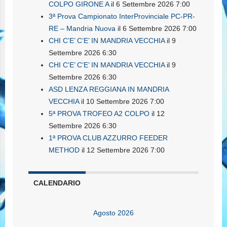
COLPO GIRONE A
il 6 Settembre 2026 7:00
3ª Prova Campionato InterProvinciale PC-PR-
RE – Mandria Nuova
il 6 Settembre 2026 7:00
CHI C’E’ C’E’ IN MANDRIA VECCHIA
il 9
Settembre 2026 6:30
CHI C’E’ C’E’ IN MANDRIA VECCHIA
il 9
Settembre 2026 6:30
ASD LENZA REGGIANA IN MANDRIA
VECCHIA
il 10 Settembre 2026 7:00
5ª PROVA TROFEO A2 COLPO
il 12
Settembre 2026 6:30
1ª PROVA CLUB AZZURRO FEEDER
METHOD
il 12 Settembre 2026 7:00
CALENDARIO
Agosto 2026