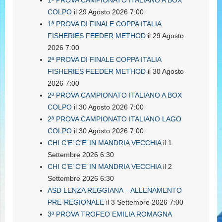
1ª PROVA CAMPIONATO ITALIANO A BOX
COLPO
il 29 Agosto 2026 7:00
1ª PROVA DI FINALE COPPA ITALIA
FISHERIES FEEDER METHOD
il 29 Agosto
2026 7:00
2ª PROVA DI FINALE COPPA ITALIA
FISHERIES FEEDER METHOD
il 30 Agosto
2026 7:00
2ª PROVA CAMPIONATO ITALIANO A BOX
COLPO
il 30 Agosto 2026 7:00
2ª PROVA CAMPIONATO ITALIANO LAGO
COLPO
il 30 Agosto 2026 7:00
CHI C’E’ C’E’ IN MANDRIA VECCHIA
il 1
Settembre 2026 6:30
CHI C’E’ C’E’ IN MANDRIA VECCHIA
il 2
Settembre 2026 6:30
ASD LENZA REGGIANA – ALLENAMENTO
PRE-REGIONALE
il 3 Settembre 2026 7:00
3ª PROVA TROFEO EMILIA ROMAGNA