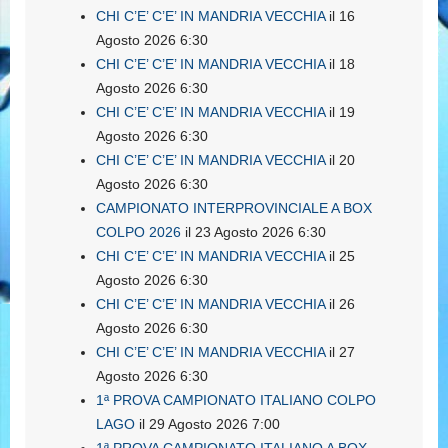
CHI C’E’ C’E’ IN MANDRIA VECCHIA
il 16
Agosto 2026 6:30
CHI C’E’ C’E’ IN MANDRIA VECCHIA
il 18
Agosto 2026 6:30
CHI C’E’ C’E’ IN MANDRIA VECCHIA
il 19
Agosto 2026 6:30
CHI C’E’ C’E’ IN MANDRIA VECCHIA
il 20
Agosto 2026 6:30
CAMPIONATO INTERPROVINCIALE A BOX
COLPO 2026
il 23 Agosto 2026 6:30
CHI C’E’ C’E’ IN MANDRIA VECCHIA
il 25
Agosto 2026 6:30
CHI C’E’ C’E’ IN MANDRIA VECCHIA
il 26
Agosto 2026 6:30
CHI C’E’ C’E’ IN MANDRIA VECCHIA
il 27
Agosto 2026 6:30
1ª PROVA CAMPIONATO ITALIANO COLPO
LAGO
il 29 Agosto 2026 7:00