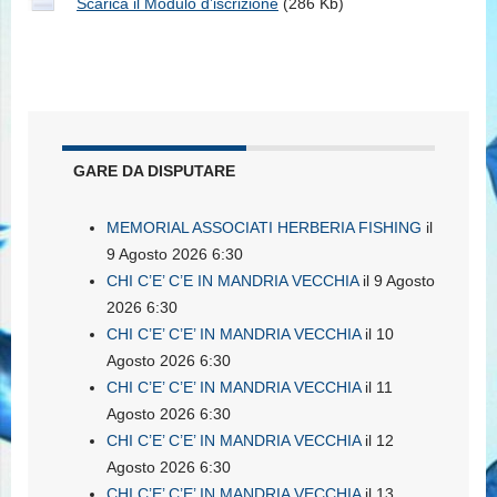
Scarica il Modulo d’iscrizione
(286 Kb)
GARE DA DISPUTARE
MEMORIAL ASSOCIATI HERBERIA FISHING
il
9 Agosto 2026 6:30
CHI C’E’ C’E IN MANDRIA VECCHIA
il 9 Agosto
2026 6:30
CHI C’E’ C’E’ IN MANDRIA VECCHIA
il 10
Agosto 2026 6:30
CHI C’E’ C’E’ IN MANDRIA VECCHIA
il 11
Agosto 2026 6:30
CHI C’E’ C’E’ IN MANDRIA VECCHIA
il 12
Agosto 2026 6:30
CHI C’E’ C’E’ IN MANDRIA VECCHIA
il 13