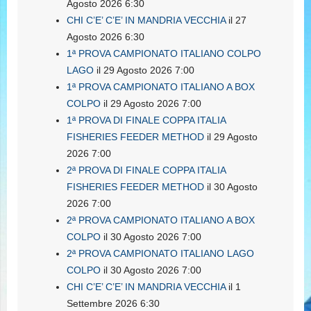
Agosto 2026 6:30
CHI C’E’ C’E’ IN MANDRIA VECCHIA
il 27
Agosto 2026 6:30
1ª PROVA CAMPIONATO ITALIANO COLPO
LAGO
il 29 Agosto 2026 7:00
1ª PROVA CAMPIONATO ITALIANO A BOX
COLPO
il 29 Agosto 2026 7:00
1ª PROVA DI FINALE COPPA ITALIA
FISHERIES FEEDER METHOD
il 29 Agosto
2026 7:00
2ª PROVA DI FINALE COPPA ITALIA
FISHERIES FEEDER METHOD
il 30 Agosto
2026 7:00
2ª PROVA CAMPIONATO ITALIANO A BOX
COLPO
il 30 Agosto 2026 7:00
2ª PROVA CAMPIONATO ITALIANO LAGO
COLPO
il 30 Agosto 2026 7:00
CHI C’E’ C’E’ IN MANDRIA VECCHIA
il 1
Settembre 2026 6:30