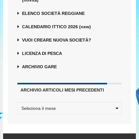
(novità)
ELENCO SOCIETÀ REGGIANE
CALENDARIO ITTICO 2026 (new)
VUOI CREARE NUOVA SOCIETÀ?
LICENZA DI PESCA
ARCHIVIO GARE
ARCHIVIO ARTICOLI MESI PRECEDENTI