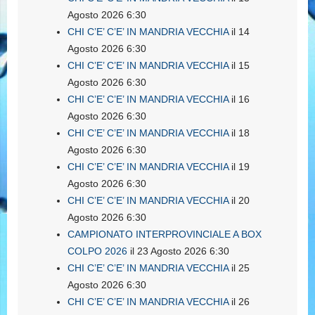
Agosto 2026 6:30
CHI C’E’ C’E’ IN MANDRIA VECCHIA
il 14
Agosto 2026 6:30
CHI C’E’ C’E’ IN MANDRIA VECCHIA
il 15
Agosto 2026 6:30
CHI C’E’ C’E’ IN MANDRIA VECCHIA
il 16
Agosto 2026 6:30
CHI C’E’ C’E’ IN MANDRIA VECCHIA
il 18
Agosto 2026 6:30
CHI C’E’ C’E’ IN MANDRIA VECCHIA
il 19
Agosto 2026 6:30
CHI C’E’ C’E’ IN MANDRIA VECCHIA
il 20
Agosto 2026 6:30
CAMPIONATO INTERPROVINCIALE A BOX
COLPO 2026
il 23 Agosto 2026 6:30
CHI C’E’ C’E’ IN MANDRIA VECCHIA
il 25
Agosto 2026 6:30
CHI C’E’ C’E’ IN MANDRIA VECCHIA
il 26