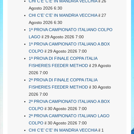
CHI C’E’ C’E’ IN MANDRIA VECCHIA
il 26
Agosto 2026 6:30
CHI C’E’ C’E’ IN MANDRIA VECCHIA
il 27
Agosto 2026 6:30
1ª PROVA CAMPIONATO ITALIANO COLPO
LAGO
il 29 Agosto 2026 7:00
1ª PROVA CAMPIONATO ITALIANO A BOX
COLPO
il 29 Agosto 2026 7:00
1ª PROVA DI FINALE COPPA ITALIA
FISHERIES FEEDER METHOD
il 29 Agosto
2026 7:00
2ª PROVA DI FINALE COPPA ITALIA
FISHERIES FEEDER METHOD
il 30 Agosto
2026 7:00
2ª PROVA CAMPIONATO ITALIANO A BOX
COLPO
il 30 Agosto 2026 7:00
2ª PROVA CAMPIONATO ITALIANO LAGO
COLPO
il 30 Agosto 2026 7:00
CHI C’E’ C’E’ IN MANDRIA VECCHIA
il 1