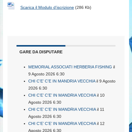
Scarica il Modulo d’iscrizione
(286 Kb)
GARE DA DISPUTARE
MEMORIAL ASSOCIATI HERBERIA FISHING
il
9 Agosto 2026 6:30
CHI C’E’ C’E IN MANDRIA VECCHIA
il 9 Agosto
2026 6:30
CHI C’E’ C’E’ IN MANDRIA VECCHIA
il 10
Agosto 2026 6:30
CHI C’E’ C’E’ IN MANDRIA VECCHIA
il 11
Agosto 2026 6:30
CHI C’E’ C’E’ IN MANDRIA VECCHIA
il 12
Agosto 2026 6:30