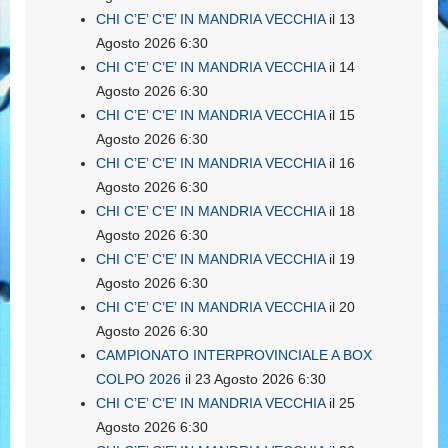
CHI C’E’ C’E’ IN MANDRIA VECCHIA
il 13
Agosto 2026 6:30
CHI C’E’ C’E’ IN MANDRIA VECCHIA
il 14
Agosto 2026 6:30
CHI C’E’ C’E’ IN MANDRIA VECCHIA
il 15
Agosto 2026 6:30
CHI C’E’ C’E’ IN MANDRIA VECCHIA
il 16
Agosto 2026 6:30
CHI C’E’ C’E’ IN MANDRIA VECCHIA
il 18
Agosto 2026 6:30
CHI C’E’ C’E’ IN MANDRIA VECCHIA
il 19
Agosto 2026 6:30
CHI C’E’ C’E’ IN MANDRIA VECCHIA
il 20
Agosto 2026 6:30
CAMPIONATO INTERPROVINCIALE A BOX
COLPO 2026
il 23 Agosto 2026 6:30
CHI C’E’ C’E’ IN MANDRIA VECCHIA
il 25
Agosto 2026 6:30