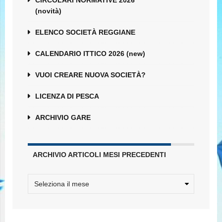
CIRCOLARI NORMATIVE 2026
(novità)
ELENCO SOCIETÀ REGGIANE
CALENDARIO ITTICO 2026 (new)
VUOI CREARE NUOVA SOCIETÀ?
LICENZA DI PESCA
ARCHIVIO GARE
ARCHIVIO ARTICOLI MESI PRECEDENTI