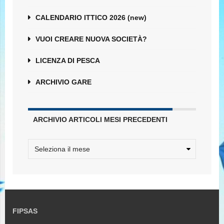
CALENDARIO ITTICO 2026 (new)
VUOI CREARE NUOVA SOCIETÀ?
LICENZA DI PESCA
ARCHIVIO GARE
ARCHIVIO ARTICOLI MESI PRECEDENTI
FIPSAS