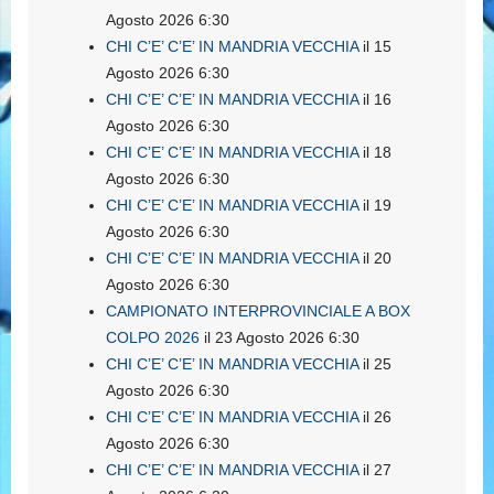
Agosto 2026 6:30
CHI C’E’ C’E’ IN MANDRIA VECCHIA
il 15
Agosto 2026 6:30
CHI C’E’ C’E’ IN MANDRIA VECCHIA
il 16
Agosto 2026 6:30
CHI C’E’ C’E’ IN MANDRIA VECCHIA
il 18
Agosto 2026 6:30
CHI C’E’ C’E’ IN MANDRIA VECCHIA
il 19
Agosto 2026 6:30
CHI C’E’ C’E’ IN MANDRIA VECCHIA
il 20
Agosto 2026 6:30
CAMPIONATO INTERPROVINCIALE A BOX
COLPO 2026
il 23 Agosto 2026 6:30
CHI C’E’ C’E’ IN MANDRIA VECCHIA
il 25
Agosto 2026 6:30
CHI C’E’ C’E’ IN MANDRIA VECCHIA
il 26
Agosto 2026 6:30
CHI C’E’ C’E’ IN MANDRIA VECCHIA
il 27