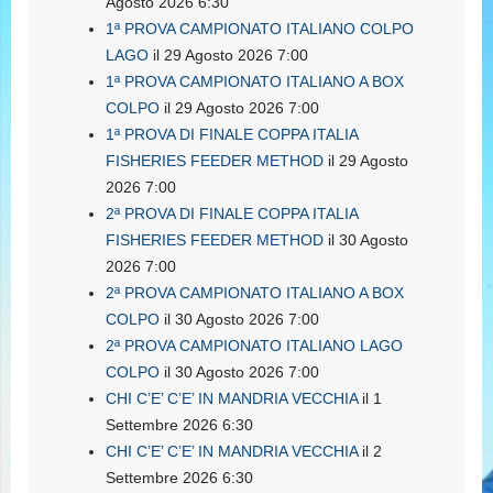
Agosto 2026 6:30
1ª PROVA CAMPIONATO ITALIANO COLPO
LAGO
il 29 Agosto 2026 7:00
1ª PROVA CAMPIONATO ITALIANO A BOX
COLPO
il 29 Agosto 2026 7:00
1ª PROVA DI FINALE COPPA ITALIA
FISHERIES FEEDER METHOD
il 29 Agosto
2026 7:00
2ª PROVA DI FINALE COPPA ITALIA
FISHERIES FEEDER METHOD
il 30 Agosto
2026 7:00
2ª PROVA CAMPIONATO ITALIANO A BOX
COLPO
il 30 Agosto 2026 7:00
2ª PROVA CAMPIONATO ITALIANO LAGO
COLPO
il 30 Agosto 2026 7:00
CHI C’E’ C’E’ IN MANDRIA VECCHIA
il 1
Settembre 2026 6:30
CHI C’E’ C’E’ IN MANDRIA VECCHIA
il 2
Settembre 2026 6:30