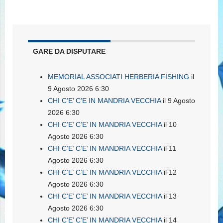
GARE DA DISPUTARE
MEMORIAL ASSOCIATI HERBERIA FISHING
il
9 Agosto 2026 6:30
CHI C’E’ C’E IN MANDRIA VECCHIA
il 9 Agosto
2026 6:30
CHI C’E’ C’E’ IN MANDRIA VECCHIA
il 10
Agosto 2026 6:30
CHI C’E’ C’E’ IN MANDRIA VECCHIA
il 11
Agosto 2026 6:30
CHI C’E’ C’E’ IN MANDRIA VECCHIA
il 12
Agosto 2026 6:30
CHI C’E’ C’E’ IN MANDRIA VECCHIA
il 13
Agosto 2026 6:30
CHI C’E’ C’E’ IN MANDRIA VECCHIA
il 14