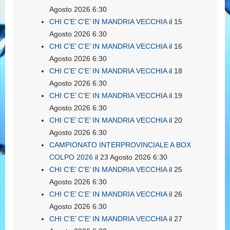
Agosto 2026 6:30
CHI C’E’ C’E’ IN MANDRIA VECCHIA
il 15
Agosto 2026 6:30
CHI C’E’ C’E’ IN MANDRIA VECCHIA
il 16
Agosto 2026 6:30
CHI C’E’ C’E’ IN MANDRIA VECCHIA
il 18
Agosto 2026 6:30
CHI C’E’ C’E’ IN MANDRIA VECCHIA
il 19
Agosto 2026 6:30
CHI C’E’ C’E’ IN MANDRIA VECCHIA
il 20
Agosto 2026 6:30
CAMPIONATO INTERPROVINCIALE A BOX
COLPO 2026
il 23 Agosto 2026 6:30
CHI C’E’ C’E’ IN MANDRIA VECCHIA
il 25
Agosto 2026 6:30
CHI C’E’ C’E’ IN MANDRIA VECCHIA
il 26
Agosto 2026 6:30
CHI C’E’ C’E’ IN MANDRIA VECCHIA
il 27