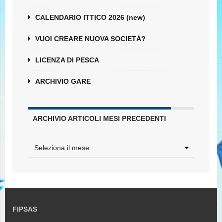
CALENDARIO ITTICO 2026 (new)
VUOI CREARE NUOVA SOCIETÀ?
LICENZA DI PESCA
ARCHIVIO GARE
ARCHIVIO ARTICOLI MESI PRECEDENTI
FIPSAS