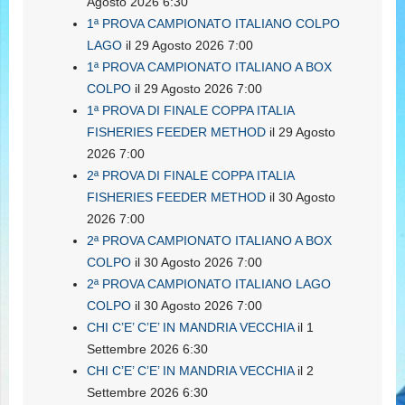
Agosto 2026 6:30
1ª PROVA CAMPIONATO ITALIANO COLPO
LAGO
il 29 Agosto 2026 7:00
1ª PROVA CAMPIONATO ITALIANO A BOX
COLPO
il 29 Agosto 2026 7:00
1ª PROVA DI FINALE COPPA ITALIA
FISHERIES FEEDER METHOD
il 29 Agosto
2026 7:00
2ª PROVA DI FINALE COPPA ITALIA
FISHERIES FEEDER METHOD
il 30 Agosto
2026 7:00
2ª PROVA CAMPIONATO ITALIANO A BOX
COLPO
il 30 Agosto 2026 7:00
2ª PROVA CAMPIONATO ITALIANO LAGO
COLPO
il 30 Agosto 2026 7:00
CHI C’E’ C’E’ IN MANDRIA VECCHIA
il 1
Settembre 2026 6:30
CHI C’E’ C’E’ IN MANDRIA VECCHIA
il 2
Settembre 2026 6:30