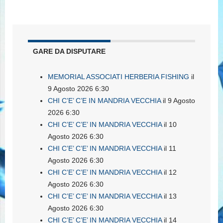
GARE DA DISPUTARE
MEMORIAL ASSOCIATI HERBERIA FISHING
il
9 Agosto 2026 6:30
CHI C’E’ C’E IN MANDRIA VECCHIA
il 9 Agosto
2026 6:30
CHI C’E’ C’E’ IN MANDRIA VECCHIA
il 10
Agosto 2026 6:30
CHI C’E’ C’E’ IN MANDRIA VECCHIA
il 11
Agosto 2026 6:30
CHI C’E’ C’E’ IN MANDRIA VECCHIA
il 12
Agosto 2026 6:30
CHI C’E’ C’E’ IN MANDRIA VECCHIA
il 13
Agosto 2026 6:30
CHI C’E’ C’E’ IN MANDRIA VECCHIA
il 14