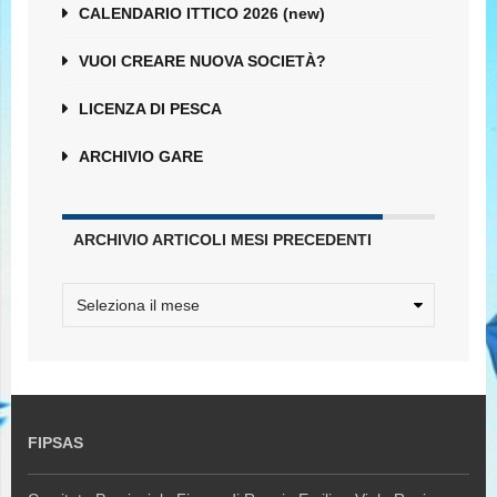
CALENDARIO ITTICO 2026 (new)
VUOI CREARE NUOVA SOCIETÀ?
LICENZA DI PESCA
ARCHIVIO GARE
ARCHIVIO ARTICOLI MESI PRECEDENTI
FIPSAS