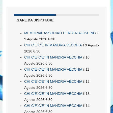
GARE DA DISPUTARE
MEMORIAL ASSOCIATI HERBERIA FISHING
il
9 Agosto 2026 6:30
CHI C’E’ C’E IN MANDRIA VECCHIA
il 9 Agosto
2026 6:30
CHI C’E’ C’E’ IN MANDRIA VECCHIA
il 10
Agosto 2026 6:30
CHI C’E’ C’E’ IN MANDRIA VECCHIA
il 11
Agosto 2026 6:30
CHI C’E’ C’E’ IN MANDRIA VECCHIA
il 12
Agosto 2026 6:30
CHI C’E’ C’E’ IN MANDRIA VECCHIA
il 13
Agosto 2026 6:30
CHI C’E’ C’E’ IN MANDRIA VECCHIA
il 14
Agosto 2026 6:30