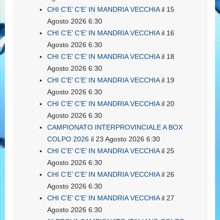
CHI C’E’ C’E’ IN MANDRIA VECCHIA
il 15
Agosto 2026 6:30
CHI C’E’ C’E’ IN MANDRIA VECCHIA
il 16
Agosto 2026 6:30
CHI C’E’ C’E’ IN MANDRIA VECCHIA
il 18
Agosto 2026 6:30
CHI C’E’ C’E’ IN MANDRIA VECCHIA
il 19
Agosto 2026 6:30
CHI C’E’ C’E’ IN MANDRIA VECCHIA
il 20
Agosto 2026 6:30
CAMPIONATO INTERPROVINCIALE A BOX
COLPO 2026
il 23 Agosto 2026 6:30
CHI C’E’ C’E’ IN MANDRIA VECCHIA
il 25
Agosto 2026 6:30
CHI C’E’ C’E’ IN MANDRIA VECCHIA
il 26
Agosto 2026 6:30
CHI C’E’ C’E’ IN MANDRIA VECCHIA
il 27
Agosto 2026 6:30