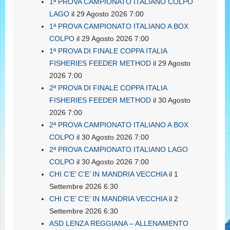
1ª PROVA CAMPIONATO ITALIANO COLPO
LAGO
il 29 Agosto 2026 7:00
1ª PROVA CAMPIONATO ITALIANO A BOX
COLPO
il 29 Agosto 2026 7:00
1ª PROVA DI FINALE COPPA ITALIA
FISHERIES FEEDER METHOD
il 29 Agosto
2026 7:00
2ª PROVA DI FINALE COPPA ITALIA
FISHERIES FEEDER METHOD
il 30 Agosto
2026 7:00
2ª PROVA CAMPIONATO ITALIANO A BOX
COLPO
il 30 Agosto 2026 7:00
2ª PROVA CAMPIONATO ITALIANO LAGO
COLPO
il 30 Agosto 2026 7:00
CHI C’E’ C’E’ IN MANDRIA VECCHIA
il 1
Settembre 2026 6:30
CHI C’E’ C’E’ IN MANDRIA VECCHIA
il 2
Settembre 2026 6:30
ASD LENZA REGGIANA – ALLENAMENTO