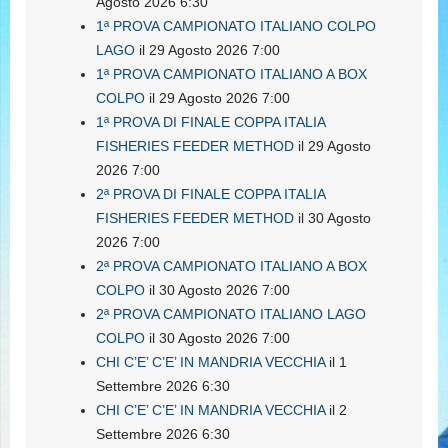
Agosto 2026 6:30
1ª PROVA CAMPIONATO ITALIANO COLPO
LAGO
il 29 Agosto 2026 7:00
1ª PROVA CAMPIONATO ITALIANO A BOX
COLPO
il 29 Agosto 2026 7:00
1ª PROVA DI FINALE COPPA ITALIA
FISHERIES FEEDER METHOD
il 29 Agosto
2026 7:00
2ª PROVA DI FINALE COPPA ITALIA
FISHERIES FEEDER METHOD
il 30 Agosto
2026 7:00
2ª PROVA CAMPIONATO ITALIANO A BOX
COLPO
il 30 Agosto 2026 7:00
2ª PROVA CAMPIONATO ITALIANO LAGO
COLPO
il 30 Agosto 2026 7:00
CHI C’E’ C’E’ IN MANDRIA VECCHIA
il 1
Settembre 2026 6:30
CHI C’E’ C’E’ IN MANDRIA VECCHIA
il 2
Settembre 2026 6:30