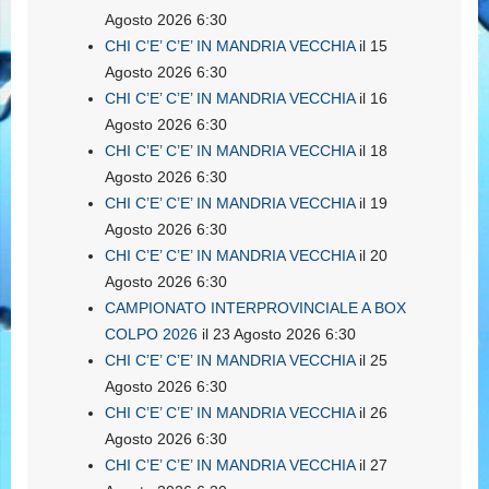
Agosto 2026 6:30
CHI C’E’ C’E’ IN MANDRIA VECCHIA
il 15
Agosto 2026 6:30
CHI C’E’ C’E’ IN MANDRIA VECCHIA
il 16
Agosto 2026 6:30
CHI C’E’ C’E’ IN MANDRIA VECCHIA
il 18
Agosto 2026 6:30
CHI C’E’ C’E’ IN MANDRIA VECCHIA
il 19
Agosto 2026 6:30
CHI C’E’ C’E’ IN MANDRIA VECCHIA
il 20
Agosto 2026 6:30
CAMPIONATO INTERPROVINCIALE A BOX
COLPO 2026
il 23 Agosto 2026 6:30
CHI C’E’ C’E’ IN MANDRIA VECCHIA
il 25
Agosto 2026 6:30
CHI C’E’ C’E’ IN MANDRIA VECCHIA
il 26
Agosto 2026 6:30
CHI C’E’ C’E’ IN MANDRIA VECCHIA
il 27