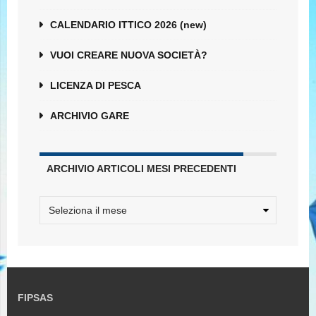
CALENDARIO ITTICO 2026 (new)
VUOI CREARE NUOVA SOCIETÀ?
LICENZA DI PESCA
ARCHIVIO GARE
ARCHIVIO ARTICOLI MESI PRECEDENTI
FIPSAS