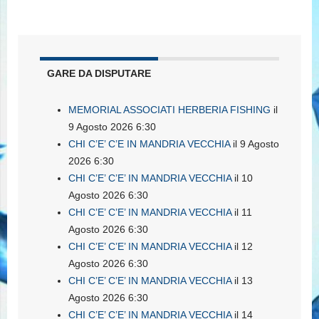
GARE DA DISPUTARE
MEMORIAL ASSOCIATI HERBERIA FISHING
il
9 Agosto 2026 6:30
CHI C’E’ C’E IN MANDRIA VECCHIA
il 9 Agosto
2026 6:30
CHI C’E’ C’E’ IN MANDRIA VECCHIA
il 10
Agosto 2026 6:30
CHI C’E’ C’E’ IN MANDRIA VECCHIA
il 11
Agosto 2026 6:30
CHI C’E’ C’E’ IN MANDRIA VECCHIA
il 12
Agosto 2026 6:30
CHI C’E’ C’E’ IN MANDRIA VECCHIA
il 13
Agosto 2026 6:30
CHI C’E’ C’E’ IN MANDRIA VECCHIA
il 14