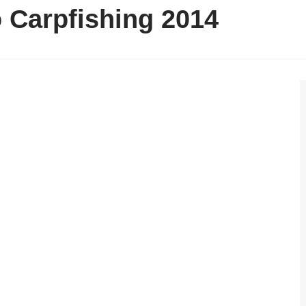
 Carpfishing 2014