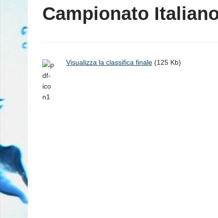
Campionato Italiano
Visualizza la classifica finale
(125 Kb)