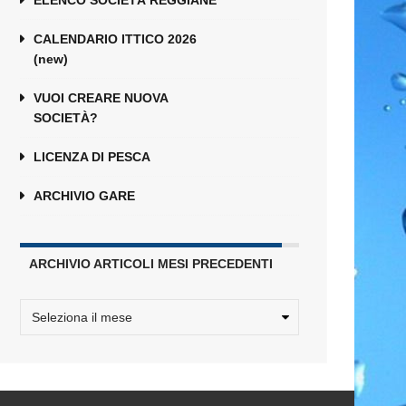
ELENCO SOCIETÀ REGGIANE
CALENDARIO ITTICO 2026
(new)
VUOI CREARE NUOVA
SOCIETÀ?
LICENZA DI PESCA
ARCHIVIO GARE
ARCHIVIO ARTICOLI MESI PRECEDENTI