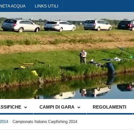
ANETA ACQUA
LINKS UTILI
SSIFICHE
CAMPI DI GARA
REGOLAMENTI
 2014
Campionato Italiano Carpfishing 2014