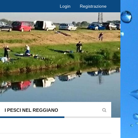
Login
Registrazione
I PESCI NEL REGGIANO