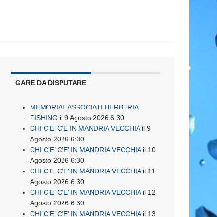
GARE DA DISPUTARE
MEMORIAL ASSOCIATI HERBERIA
FISHING
il 9 Agosto 2026 6:30
CHI C’E’ C’E IN MANDRIA VECCHIA
il 9
Agosto 2026 6:30
CHI C’E’ C’E’ IN MANDRIA VECCHIA
il 10
Agosto 2026 6:30
CHI C’E’ C’E’ IN MANDRIA VECCHIA
il 11
Agosto 2026 6:30
CHI C’E’ C’E’ IN MANDRIA VECCHIA
il 12
Agosto 2026 6:30
CHI C’E’ C’E’ IN MANDRIA VECCHIA
il 13