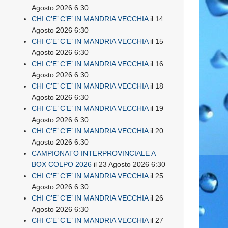
Agosto 2026 6:30
CHI C’E’ C’E’ IN MANDRIA VECCHIA
il 14
Agosto 2026 6:30
CHI C’E’ C’E’ IN MANDRIA VECCHIA
il 15
Agosto 2026 6:30
CHI C’E’ C’E’ IN MANDRIA VECCHIA
il 16
Agosto 2026 6:30
CHI C’E’ C’E’ IN MANDRIA VECCHIA
il 18
Agosto 2026 6:30
CHI C’E’ C’E’ IN MANDRIA VECCHIA
il 19
Agosto 2026 6:30
CHI C’E’ C’E’ IN MANDRIA VECCHIA
il 20
Agosto 2026 6:30
CAMPIONATO INTERPROVINCIALE A
BOX COLPO 2026
il 23 Agosto 2026 6:30
CHI C’E’ C’E’ IN MANDRIA VECCHIA
il 25
Agosto 2026 6:30
CHI C’E’ C’E’ IN MANDRIA VECCHIA
il 26
Agosto 2026 6:30
CHI C’E’ C’E’ IN MANDRIA VECCHIA
il 27