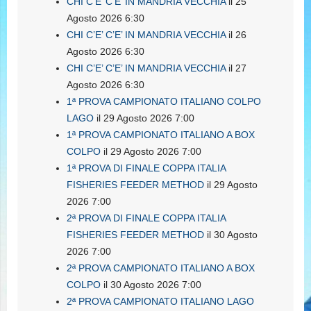
CHI C’E’ C’E’ IN MANDRIA VECCHIA
il 25
Agosto 2026 6:30
CHI C’E’ C’E’ IN MANDRIA VECCHIA
il 26
Agosto 2026 6:30
CHI C’E’ C’E’ IN MANDRIA VECCHIA
il 27
Agosto 2026 6:30
1ª PROVA CAMPIONATO ITALIANO COLPO
LAGO
il 29 Agosto 2026 7:00
1ª PROVA CAMPIONATO ITALIANO A BOX
COLPO
il 29 Agosto 2026 7:00
1ª PROVA DI FINALE COPPA ITALIA
FISHERIES FEEDER METHOD
il 29 Agosto
2026 7:00
2ª PROVA DI FINALE COPPA ITALIA
FISHERIES FEEDER METHOD
il 30 Agosto
2026 7:00
2ª PROVA CAMPIONATO ITALIANO A BOX
COLPO
il 30 Agosto 2026 7:00
2ª PROVA CAMPIONATO ITALIANO LAGO