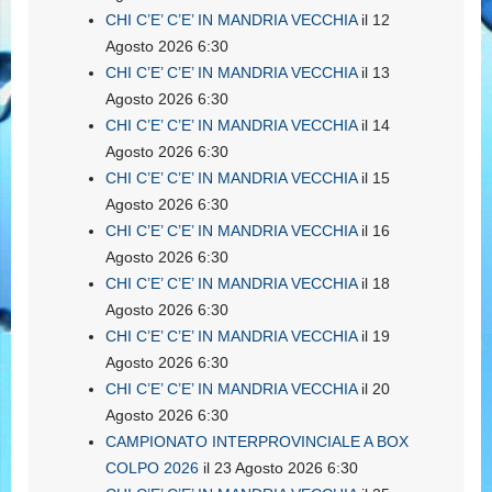
CHI C’E’ C’E’ IN MANDRIA VECCHIA
il 12
Agosto 2026 6:30
CHI C’E’ C’E’ IN MANDRIA VECCHIA
il 13
Agosto 2026 6:30
CHI C’E’ C’E’ IN MANDRIA VECCHIA
il 14
Agosto 2026 6:30
CHI C’E’ C’E’ IN MANDRIA VECCHIA
il 15
Agosto 2026 6:30
CHI C’E’ C’E’ IN MANDRIA VECCHIA
il 16
Agosto 2026 6:30
CHI C’E’ C’E’ IN MANDRIA VECCHIA
il 18
Agosto 2026 6:30
CHI C’E’ C’E’ IN MANDRIA VECCHIA
il 19
Agosto 2026 6:30
CHI C’E’ C’E’ IN MANDRIA VECCHIA
il 20
Agosto 2026 6:30
CAMPIONATO INTERPROVINCIALE A BOX
COLPO 2026
il 23 Agosto 2026 6:30