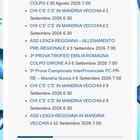
COLPO
il 30 Agosto 2026 7:00
CHI C’E’ C’E’ IN MANDRIA VECCHIA
il 1
Settembre 2026 6:30
CHI C’E’ C’E’ IN MANDRIA VECCHIA
il 2
Settembre 2026 6:30
ASD LENZA REGGIANA – ALLENAMENTO
PRE-REGIONALE
il 3 Settembre 2026 7:00
3ª PROVA TROFEO EMILIA ROMAGNA
COLPO GIRONE A
il 6 Settembre 2026 7:00
3ª Prova Campionato InterProvinciale PC-PR-
RE – Mandria Nuova
il 6 Settembre 2026 7:00
CHI C’E’ C’E’ IN MANDRIA VECCHIA
il 9
Settembre 2026 6:30
CHI C’E’ C’E’ IN MANDRIA VECCHIA
il 9
Settembre 2026 6:30
ASD LENZA REGGIANA IN MANDRIA
VECCHIA
il 10 Settembre 2026 7:00