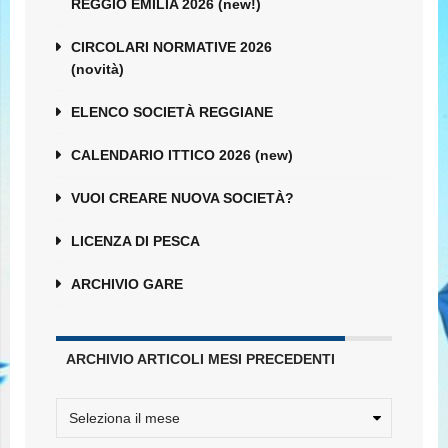
REGGIO EMILIA 2026 (new!)
CIRCOLARI NORMATIVE 2026
(novità)
ELENCO SOCIETÀ REGGIANE
CALENDARIO ITTICO 2026 (new)
VUOI CREARE NUOVA SOCIETÀ?
LICENZA DI PESCA
ARCHIVIO GARE
ARCHIVIO ARTICOLI MESI PRECEDENTI