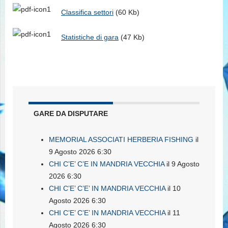
Classifica settori
(60 Kb)
Statistiche di gara
(47 Kb)
GARE DA DISPUTARE
MEMORIAL ASSOCIATI HERBERIA FISHING
il
9 Agosto 2026 6:30
CHI C’E’ C’E IN MANDRIA VECCHIA
il 9 Agosto
2026 6:30
CHI C’E’ C’E’ IN MANDRIA VECCHIA
il 10
Agosto 2026 6:30
CHI C’E’ C’E’ IN MANDRIA VECCHIA
il 11
Agosto 2026 6:30