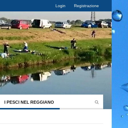
Login
Registrazione
I PESCI NEL REGGIANO