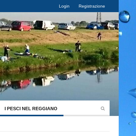
Login
Registrazione
I PESCI NEL REGGIANO