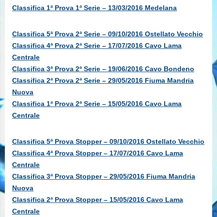
Classifica 1ª Prova 1ª Serie – 13/03/2016 Medelana
Classifica 5ª Prova 2ª Serie – 09/10/2016 Ostellato Vecchio
Classifica 4ª Prova 2ª Serie – 17/07/2016 Cavo Lama
Centrale
Classifica 3ª Prova 2ª Serie – 19/06/2016 Cavo Bondeno
Classifica 2ª Prova 2ª Serie – 29/05/2016 Fiuma Mandria
Nuova
Classifica 1ª Prova 2ª Serie – 15/05/2016 Cavo Lama
Centrale
Classifica 5ª Prova Stopper – 09/10/2016 Ostellato Vecchio
Classifica 4ª Prova Stopper – 17/07/2016 Cavo Lama
Centrale
Classifica 3ª Prova Stopper – 29/05/2016 Fiuma Mandria
Nuova
Classifica 2ª Prova Stopper – 15/05/2016 Cavo Lama
Centrale