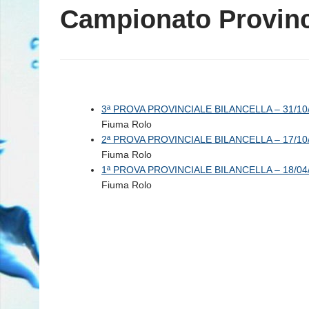
Campionato Provinci
3ª PROVA PROVINCIALE BILANCELLA – 31/10
Fiuma Rolo
2ª PROVA PROVINCIALE BILANCELLA – 17/10
Fiuma Rolo
1ª PROVA PROVINCIALE BILANCELLA – 18/04
Fiuma Rolo