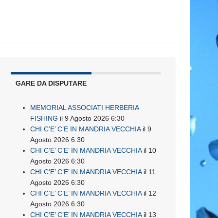
GARE DA DISPUTARE
MEMORIAL ASSOCIATI HERBERIA
FISHING
il 9 Agosto 2026 6:30
CHI C’E’ C’E IN MANDRIA VECCHIA
il 9
Agosto 2026 6:30
CHI C’E’ C’E’ IN MANDRIA VECCHIA
il 10
Agosto 2026 6:30
CHI C’E’ C’E’ IN MANDRIA VECCHIA
il 11
Agosto 2026 6:30
CHI C’E’ C’E’ IN MANDRIA VECCHIA
il 12
Agosto 2026 6:30
CHI C’E’ C’E’ IN MANDRIA VECCHIA
il 13