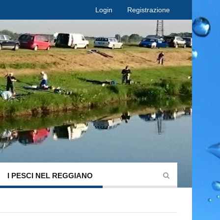
Login
Registrazione
I PESCI NEL REGGIANO