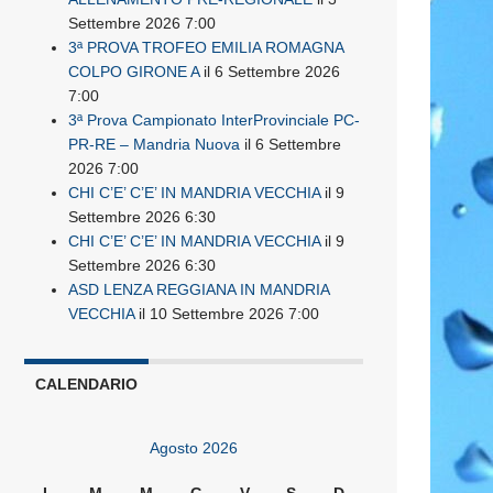
Settembre 2026 7:00
3ª PROVA TROFEO EMILIA ROMAGNA
COLPO GIRONE A
il 6 Settembre 2026
7:00
3ª Prova Campionato InterProvinciale PC-
PR-RE – Mandria Nuova
il 6 Settembre
2026 7:00
CHI C’E’ C’E’ IN MANDRIA VECCHIA
il 9
Settembre 2026 6:30
CHI C’E’ C’E’ IN MANDRIA VECCHIA
il 9
Settembre 2026 6:30
ASD LENZA REGGIANA IN MANDRIA
VECCHIA
il 10 Settembre 2026 7:00
CALENDARIO
Agosto 2026