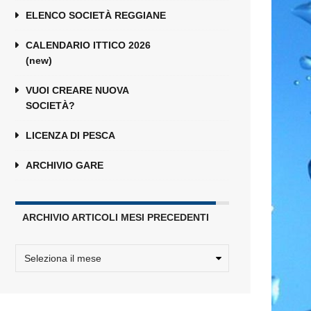
ELENCO SOCIETÀ REGGIANE
CALENDARIO ITTICO 2026
(new)
VUOI CREARE NUOVA
SOCIETÀ?
LICENZA DI PESCA
ARCHIVIO GARE
ARCHIVIO ARTICOLI MESI PRECEDENTI