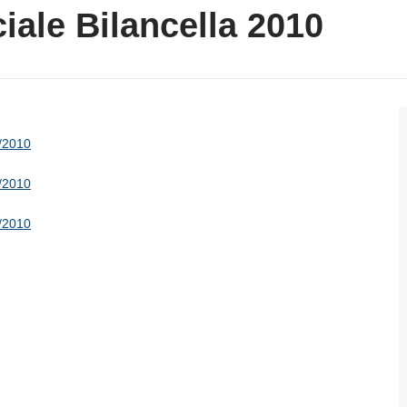
ale Bilancella 2010
/2010
/2010
/2010