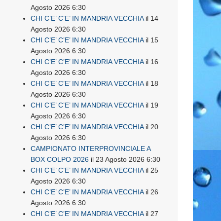
Agosto 2026 6:30
CHI C’E’ C’E’ IN MANDRIA VECCHIA
il 14
Agosto 2026 6:30
CHI C’E’ C’E’ IN MANDRIA VECCHIA
il 15
Agosto 2026 6:30
CHI C’E’ C’E’ IN MANDRIA VECCHIA
il 16
Agosto 2026 6:30
CHI C’E’ C’E’ IN MANDRIA VECCHIA
il 18
Agosto 2026 6:30
CHI C’E’ C’E’ IN MANDRIA VECCHIA
il 19
Agosto 2026 6:30
CHI C’E’ C’E’ IN MANDRIA VECCHIA
il 20
Agosto 2026 6:30
CAMPIONATO INTERPROVINCIALE A
BOX COLPO 2026
il 23 Agosto 2026 6:30
CHI C’E’ C’E’ IN MANDRIA VECCHIA
il 25
Agosto 2026 6:30
CHI C’E’ C’E’ IN MANDRIA VECCHIA
il 26
Agosto 2026 6:30
CHI C’E’ C’E’ IN MANDRIA VECCHIA
il 27