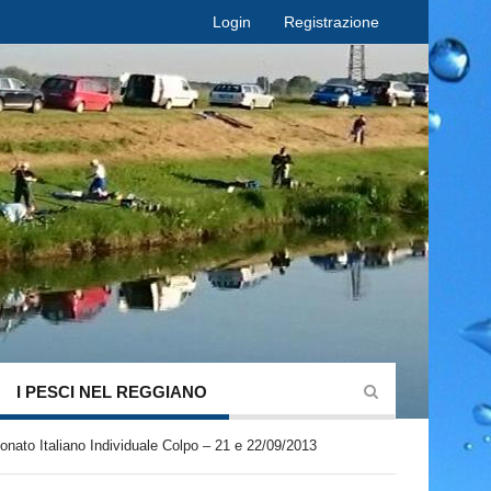
Login
Registrazione
I PESCI NEL REGGIANO
nato Italiano Individuale Colpo – 21 e 22/09/2013