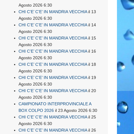
Agosto 2026 6:30
CHI C’E’ C’E’ IN MANDRIA VECCHIA
il 13
Agosto 2026 6:30
CHI C’E’ C’E’ IN MANDRIA VECCHIA
il 14
Agosto 2026 6:30
CHI C’E’ C’E’ IN MANDRIA VECCHIA
il 15
Agosto 2026 6:30
CHI C’E’ C’E’ IN MANDRIA VECCHIA
il 16
Agosto 2026 6:30
CHI C’E’ C’E’ IN MANDRIA VECCHIA
il 18
Agosto 2026 6:30
CHI C’E’ C’E’ IN MANDRIA VECCHIA
il 19
Agosto 2026 6:30
CHI C’E’ C’E’ IN MANDRIA VECCHIA
il 20
Agosto 2026 6:30
CAMPIONATO INTERPROVINCIALE A
BOX COLPO 2026
il 23 Agosto 2026 6:30
CHI C’E’ C’E’ IN MANDRIA VECCHIA
il 25
Agosto 2026 6:30
CHI C’E’ C’E’ IN MANDRIA VECCHIA
il 26