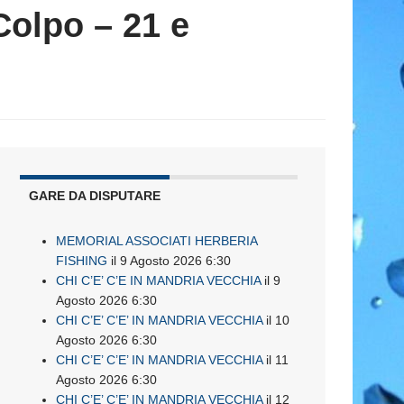
Colpo – 21 e
GARE DA DISPUTARE
MEMORIAL ASSOCIATI HERBERIA
FISHING
il 9 Agosto 2026 6:30
CHI C’E’ C’E IN MANDRIA VECCHIA
il 9
Agosto 2026 6:30
CHI C’E’ C’E’ IN MANDRIA VECCHIA
il 10
Agosto 2026 6:30
CHI C’E’ C’E’ IN MANDRIA VECCHIA
il 11
Agosto 2026 6:30
CHI C’E’ C’E’ IN MANDRIA VECCHIA
il 12