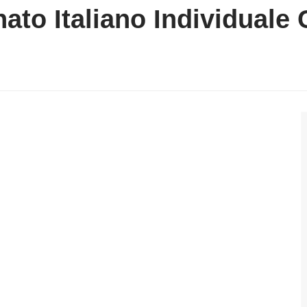
ato Italiano Individuale 