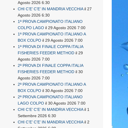
Agosto 2026 6:30
CHI C’E’ C’E’ IN MANDRIA VECCHIA
il 27
Agosto 2026 6:30
1ª PROVA CAMPIONATO ITALIANO
COLPO LAGO
il 29 Agosto 2026 7:00
1ª PROVA CAMPIONATO ITALIANO A
BOX COLPO
il 29 Agosto 2026 7:00
1ª PROVA DI FINALE COPPA ITALIA
FISHERIES FEEDER METHOD
il 29
Agosto 2026 7:00
2ª PROVA DI FINALE COPPA ITALIA
FISHERIES FEEDER METHOD
il 30
Agosto 2026 7:00
2ª PROVA CAMPIONATO ITALIANO A
BOX COLPO
il 30 Agosto 2026 7:00
2ª PROVA CAMPIONATO ITALIANO
LAGO COLPO
il 30 Agosto 2026 7:00
CHI C’E’ C’E’ IN MANDRIA VECCHIA
il 1
Settembre 2026 6:30
CHI C’E’ C’E’ IN MANDRIA VECCHIA
il 2