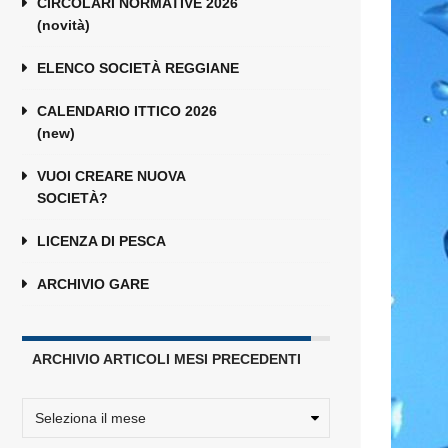
CIRCOLARI NORMATIVE 2026
(novità)
ELENCO SOCIETÀ REGGIANE
CALENDARIO ITTICO 2026
(new)
VUOI CREARE NUOVA
SOCIETÀ?
LICENZA DI PESCA
ARCHIVIO GARE
ARCHIVIO ARTICOLI MESI PRECEDENTI