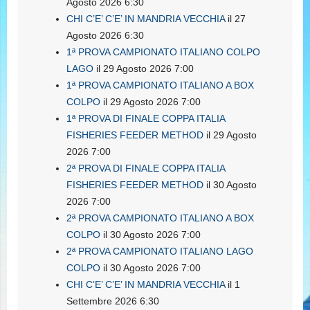
Agosto 2026 6:30
CHI C’E’ C’E’ IN MANDRIA VECCHIA
il 27
Agosto 2026 6:30
1ª PROVA CAMPIONATO ITALIANO COLPO
LAGO
il 29 Agosto 2026 7:00
1ª PROVA CAMPIONATO ITALIANO A BOX
COLPO
il 29 Agosto 2026 7:00
1ª PROVA DI FINALE COPPA ITALIA
FISHERIES FEEDER METHOD
il 29 Agosto
2026 7:00
2ª PROVA DI FINALE COPPA ITALIA
FISHERIES FEEDER METHOD
il 30 Agosto
2026 7:00
2ª PROVA CAMPIONATO ITALIANO A BOX
COLPO
il 30 Agosto 2026 7:00
2ª PROVA CAMPIONATO ITALIANO LAGO
COLPO
il 30 Agosto 2026 7:00
CHI C’E’ C’E’ IN MANDRIA VECCHIA
il 1
Settembre 2026 6:30