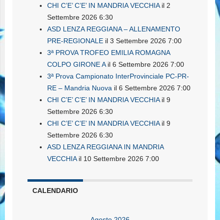
CHI C’E’ C’E’ IN MANDRIA VECCHIA
il 2
Settembre 2026 6:30
ASD LENZA REGGIANA – ALLENAMENTO
PRE-REGIONALE
il 3 Settembre 2026 7:00
3ª PROVA TROFEO EMILIA ROMAGNA
COLPO GIRONE A
il 6 Settembre 2026 7:00
3ª Prova Campionato InterProvinciale PC-PR-
RE – Mandria Nuova
il 6 Settembre 2026 7:00
CHI C’E’ C’E’ IN MANDRIA VECCHIA
il 9
Settembre 2026 6:30
CHI C’E’ C’E’ IN MANDRIA VECCHIA
il 9
Settembre 2026 6:30
ASD LENZA REGGIANA IN MANDRIA
VECCHIA
il 10 Settembre 2026 7:00
CALENDARIO
Agosto 2026