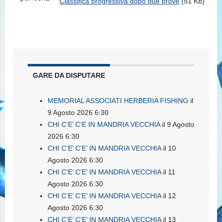
Classifica progressiva dopo due prove
(51 Kb)
GARE DA DISPUTARE
MEMORIAL ASSOCIATI HERBERIA FISHING
il
9 Agosto 2026 6:30
CHI C’E’ C’E IN MANDRIA VECCHIA
il 9 Agosto
2026 6:30
CHI C’E’ C’E’ IN MANDRIA VECCHIA
il 10
Agosto 2026 6:30
CHI C’E’ C’E’ IN MANDRIA VECCHIA
il 11
Agosto 2026 6:30
CHI C’E’ C’E’ IN MANDRIA VECCHIA
il 12
Agosto 2026 6:30
CHI C’E’ C’E’ IN MANDRIA VECCHIA
il 13