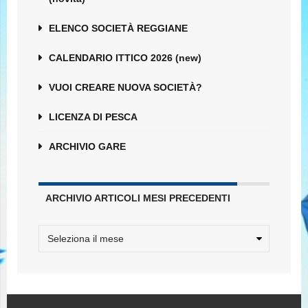
ELENCO SOCIETÀ REGGIANE
CALENDARIO ITTICO 2026 (new)
VUOI CREARE NUOVA SOCIETÀ?
LICENZA DI PESCA
ARCHIVIO GARE
ARCHIVIO ARTICOLI MESI PRECEDENTI