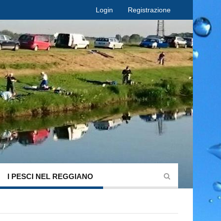
Login
Registrazione
I PESCI NEL REGGIANO