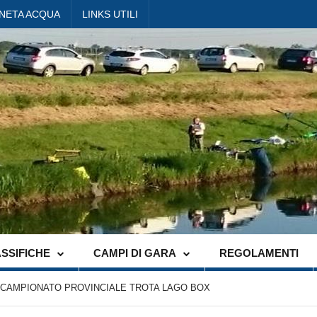
ANETA ACQUA
LINKS UTILI
SSIFICHE
CAMPI DI GARA
REGOLAMENTI
CAMPIONATO PROVINCIALE TROTA LAGO BOX