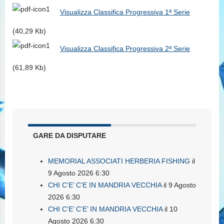
Visualizza Classifica Progressiva 1ª Serie
(40,29 Kb)
Visualizza Classifica Progressiva 2ª Serie
(61,89 Kb)
GARE DA DISPUTARE
MEMORIAL ASSOCIATI HERBERIA FISHING
il
9 Agosto 2026 6:30
CHI C’E’ C’E IN MANDRIA VECCHIA
il 9 Agosto
2026 6:30
CHI C’E’ C’E’ IN MANDRIA VECCHIA
il 10
Agosto 2026 6:30