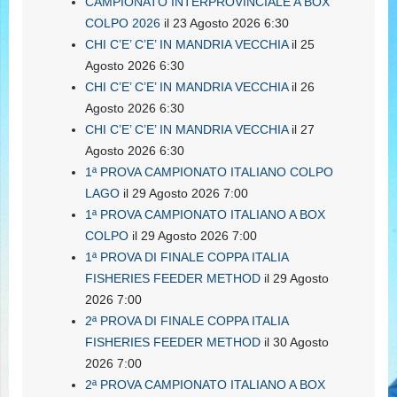
CAMPIONATO INTERPROVINCIALE A BOX
COLPO 2026
il 23 Agosto 2026 6:30
CHI C’E’ C’E’ IN MANDRIA VECCHIA
il 25
Agosto 2026 6:30
CHI C’E’ C’E’ IN MANDRIA VECCHIA
il 26
Agosto 2026 6:30
CHI C’E’ C’E’ IN MANDRIA VECCHIA
il 27
Agosto 2026 6:30
1ª PROVA CAMPIONATO ITALIANO COLPO
LAGO
il 29 Agosto 2026 7:00
1ª PROVA CAMPIONATO ITALIANO A BOX
COLPO
il 29 Agosto 2026 7:00
1ª PROVA DI FINALE COPPA ITALIA
FISHERIES FEEDER METHOD
il 29 Agosto
2026 7:00
2ª PROVA DI FINALE COPPA ITALIA
FISHERIES FEEDER METHOD
il 30 Agosto
2026 7:00
2ª PROVA CAMPIONATO ITALIANO A BOX