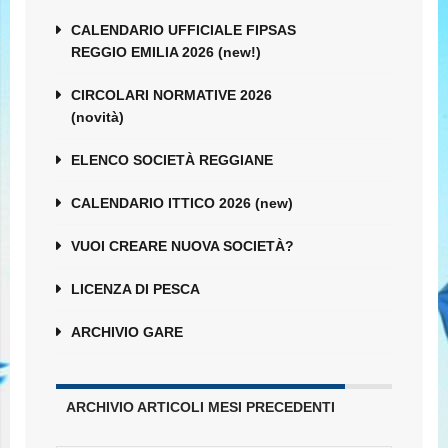
CALENDARIO UFFICIALE FIPSAS
REGGIO EMILIA 2026 (new!)
CIRCOLARI NORMATIVE 2026
(novità)
ELENCO SOCIETÀ REGGIANE
CALENDARIO ITTICO 2026 (new)
VUOI CREARE NUOVA SOCIETÀ?
LICENZA DI PESCA
ARCHIVIO GARE
ARCHIVIO ARTICOLI MESI PRECEDENTI