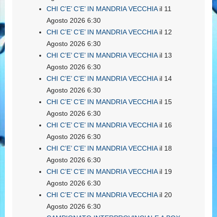
CHI C’E’ C’E’ IN MANDRIA VECCHIA
il 11
Agosto 2026 6:30
CHI C’E’ C’E’ IN MANDRIA VECCHIA
il 12
Agosto 2026 6:30
CHI C’E’ C’E’ IN MANDRIA VECCHIA
il 13
Agosto 2026 6:30
CHI C’E’ C’E’ IN MANDRIA VECCHIA
il 14
Agosto 2026 6:30
CHI C’E’ C’E’ IN MANDRIA VECCHIA
il 15
Agosto 2026 6:30
CHI C’E’ C’E’ IN MANDRIA VECCHIA
il 16
Agosto 2026 6:30
CHI C’E’ C’E’ IN MANDRIA VECCHIA
il 18
Agosto 2026 6:30
CHI C’E’ C’E’ IN MANDRIA VECCHIA
il 19
Agosto 2026 6:30
CHI C’E’ C’E’ IN MANDRIA VECCHIA
il 20
Agosto 2026 6:30