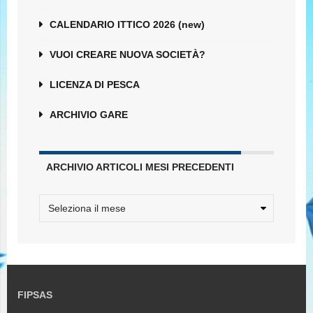
CALENDARIO ITTICO 2026 (new)
VUOI CREARE NUOVA SOCIETÀ?
LICENZA DI PESCA
ARCHIVIO GARE
ARCHIVIO ARTICOLI MESI PRECEDENTI
FIPSAS