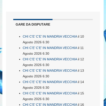
GARE DA DISPUTARE
CHI C’E’ C’E’ IN MANDRIA VECCHIA
il 10
Agosto 2026 6:30
CHI C’E’ C’E’ IN MANDRIA VECCHIA
il 11
Agosto 2026 6:30
CHI C’E’ C’E’ IN MANDRIA VECCHIA
il 12
Agosto 2026 6:30
CHI C’E’ C’E’ IN MANDRIA VECCHIA
il 13
Agosto 2026 6:30
CHI C’E’ C’E’ IN MANDRIA VECCHIA
il 14
Agosto 2026 6:30
CHI C’E’ C’E’ IN MANDRIA VECCHIA
il 15
Agosto 2026 6:30
CHI C’E’ C’E’ IN MANDRIA VECCHIA
il 16