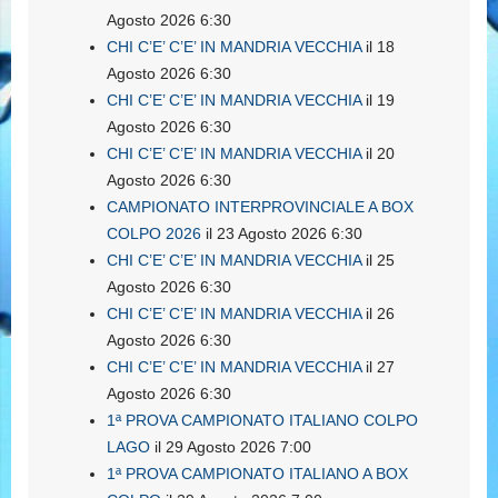
Agosto 2026 6:30
CHI C’E’ C’E’ IN MANDRIA VECCHIA
il 18
Agosto 2026 6:30
CHI C’E’ C’E’ IN MANDRIA VECCHIA
il 19
Agosto 2026 6:30
CHI C’E’ C’E’ IN MANDRIA VECCHIA
il 20
Agosto 2026 6:30
CAMPIONATO INTERPROVINCIALE A BOX
COLPO 2026
il 23 Agosto 2026 6:30
CHI C’E’ C’E’ IN MANDRIA VECCHIA
il 25
Agosto 2026 6:30
CHI C’E’ C’E’ IN MANDRIA VECCHIA
il 26
Agosto 2026 6:30
CHI C’E’ C’E’ IN MANDRIA VECCHIA
il 27
Agosto 2026 6:30
1ª PROVA CAMPIONATO ITALIANO COLPO
LAGO
il 29 Agosto 2026 7:00
1ª PROVA CAMPIONATO ITALIANO A BOX