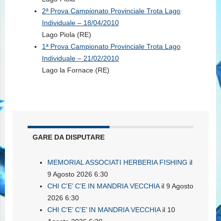
2ª Prova Campionato Provinciale Trota Lago
Individuale – 18/04/2010
Lago Piola (RE)
1ª Prova Campionato Provinciale Trota Lago
Individuale – 21/02/2010
Lago la Fornace (RE)
GARE DA DISPUTARE
MEMORIAL ASSOCIATI HERBERIA FISHING
il
9 Agosto 2026 6:30
CHI C’E’ C’E IN MANDRIA VECCHIA
il 9 Agosto
2026 6:30
CHI C’E’ C’E’ IN MANDRIA VECCHIA
il 10