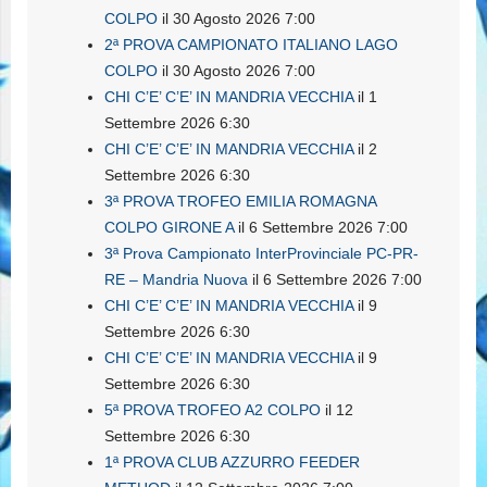
COLPO
il 30 Agosto 2026 7:00
2ª PROVA CAMPIONATO ITALIANO LAGO
COLPO
il 30 Agosto 2026 7:00
CHI C’E’ C’E’ IN MANDRIA VECCHIA
il 1
Settembre 2026 6:30
CHI C’E’ C’E’ IN MANDRIA VECCHIA
il 2
Settembre 2026 6:30
3ª PROVA TROFEO EMILIA ROMAGNA
COLPO GIRONE A
il 6 Settembre 2026 7:00
3ª Prova Campionato InterProvinciale PC-PR-
RE – Mandria Nuova
il 6 Settembre 2026 7:00
CHI C’E’ C’E’ IN MANDRIA VECCHIA
il 9
Settembre 2026 6:30
CHI C’E’ C’E’ IN MANDRIA VECCHIA
il 9
Settembre 2026 6:30
5ª PROVA TROFEO A2 COLPO
il 12
Settembre 2026 6:30
1ª PROVA CLUB AZZURRO FEEDER