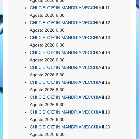
Agosto 2026 6:30
CHI C’E’ C’E’ IN MANDRIA VECCHIA
il 11
Agosto 2026 6:30
CHI C’E’ C’E’ IN MANDRIA VECCHIA
il 12
Agosto 2026 6:30
CHI C’E’ C’E’ IN MANDRIA VECCHIA
il 13
Agosto 2026 6:30
CHI C’E’ C’E’ IN MANDRIA VECCHIA
il 14
Agosto 2026 6:30
CHI C’E’ C’E’ IN MANDRIA VECCHIA
il 15
Agosto 2026 6:30
CHI C’E’ C’E’ IN MANDRIA VECCHIA
il 16
Agosto 2026 6:30
CHI C’E’ C’E’ IN MANDRIA VECCHIA
il 18
Agosto 2026 6:30
CHI C’E’ C’E’ IN MANDRIA VECCHIA
il 19
Agosto 2026 6:30
CHI C’E’ C’E’ IN MANDRIA VECCHIA
il 20
Agosto 2026 6:30