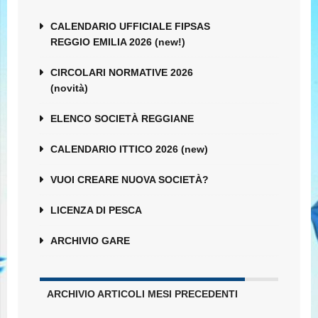
CALENDARIO UFFICIALE FIPSAS
REGGIO EMILIA 2026 (new!)
CIRCOLARI NORMATIVE 2026
(novità)
ELENCO SOCIETÀ REGGIANE
CALENDARIO ITTICO 2026 (new)
VUOI CREARE NUOVA SOCIETÀ?
LICENZA DI PESCA
ARCHIVIO GARE
ARCHIVIO ARTICOLI MESI PRECEDENTI