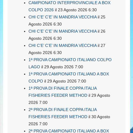
CAMPIONATO INTERPROVINCIALE A BOX
COLPO 2026
il 23 Agosto 2026 6:30
CHI C’E’ C’E’ IN MANDRIA VECCHIA
il 25
Agosto 2026 6:30
CHI C’E’ C’E’ IN MANDRIA VECCHIA
il 26
Agosto 2026 6:30
CHI C’E’ C’E’ IN MANDRIA VECCHIA
il 27
Agosto 2026 6:30
1ª PROVA CAMPIONATO ITALIANO COLPO
LAGO
il 29 Agosto 2026 7:00
1ª PROVA CAMPIONATO ITALIANO A BOX
COLPO
il 29 Agosto 2026 7:00
1ª PROVA DI FINALE COPPA ITALIA
FISHERIES FEEDER METHOD
il 29 Agosto
2026 7:00
2ª PROVA DI FINALE COPPA ITALIA
FISHERIES FEEDER METHOD
il 30 Agosto
2026 7:00
2ª PROVA CAMPIONATO ITALIANO A BOX