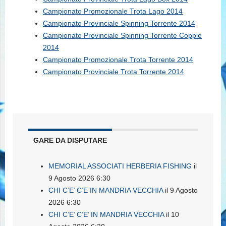
Campionato Promozionale Trota Lago 2014
Campionato Provinciale Spinning Torrente 2014
Campionato Provinciale Spinning Torrente Coppie
2014
Campionato Promozionale Trota Torrente 2014
Campionato Provinciale Trota Torrente 2014
GARE DA DISPUTARE
MEMORIAL ASSOCIATI HERBERIA FISHING
il
9 Agosto 2026 6:30
CHI C’E’ C’E IN MANDRIA VECCHIA
il 9 Agosto
2026 6:30
CHI C’E’ C’E’ IN MANDRIA VECCHIA
il 10