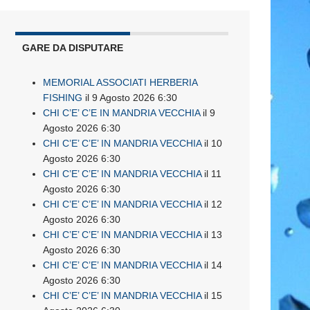
GARE DA DISPUTARE
MEMORIAL ASSOCIATI HERBERIA
FISHING
il 9 Agosto 2026 6:30
CHI C’E’ C’E IN MANDRIA VECCHIA
il 9
Agosto 2026 6:30
CHI C’E’ C’E’ IN MANDRIA VECCHIA
il 10
Agosto 2026 6:30
CHI C’E’ C’E’ IN MANDRIA VECCHIA
il 11
Agosto 2026 6:30
CHI C’E’ C’E’ IN MANDRIA VECCHIA
il 12
Agosto 2026 6:30
CHI C’E’ C’E’ IN MANDRIA VECCHIA
il 13
Agosto 2026 6:30
CHI C’E’ C’E’ IN MANDRIA VECCHIA
il 14
Agosto 2026 6:30
CHI C’E’ C’E’ IN MANDRIA VECCHIA
il 15