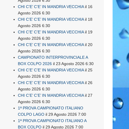
Agosto 2026 6:30
CHI C’E’ C’E’ IN MANDRIA VECCHIA
il 16
Agosto 2026 6:30
CHI C’E’ C’E’ IN MANDRIA VECCHIA
il 18
Agosto 2026 6:30
CHI C’E’ C’E’ IN MANDRIA VECCHIA
il 19
Agosto 2026 6:30
CHI C’E’ C’E’ IN MANDRIA VECCHIA
il 20
Agosto 2026 6:30
CAMPIONATO INTERPROVINCIALE A
BOX COLPO 2026
il 23 Agosto 2026 6:30
CHI C’E’ C’E’ IN MANDRIA VECCHIA
il 25
Agosto 2026 6:30
CHI C’E’ C’E’ IN MANDRIA VECCHIA
il 26
Agosto 2026 6:30
CHI C’E’ C’E’ IN MANDRIA VECCHIA
il 27
Agosto 2026 6:30
1ª PROVA CAMPIONATO ITALIANO
COLPO LAGO
il 29 Agosto 2026 7:00
1ª PROVA CAMPIONATO ITALIANO A
BOX COLPO
il 29 Agosto 2026 7:00