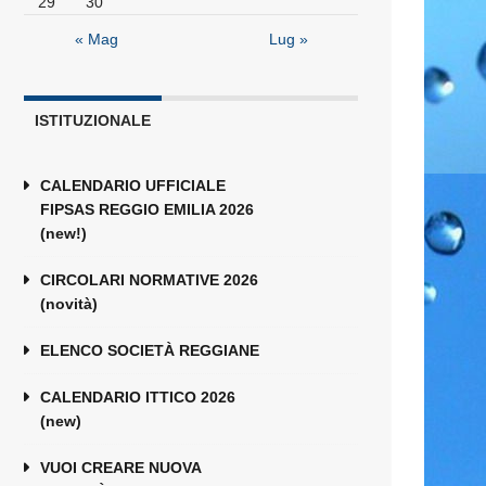
29
30
« Mag
Lug »
ISTITUZIONALE
CALENDARIO UFFICIALE
FIPSAS REGGIO EMILIA 2026
(new!)
CIRCOLARI NORMATIVE 2026
(novità)
ELENCO SOCIETÀ REGGIANE
CALENDARIO ITTICO 2026
(new)
VUOI CREARE NUOVA