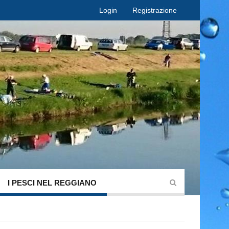
Login
Registrazione
I PESCI NEL REGGIANO