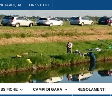
ANETA ACQUA
LINKS UTILI
SSIFICHE
CAMPI DI GARA
REGOLAMENTI