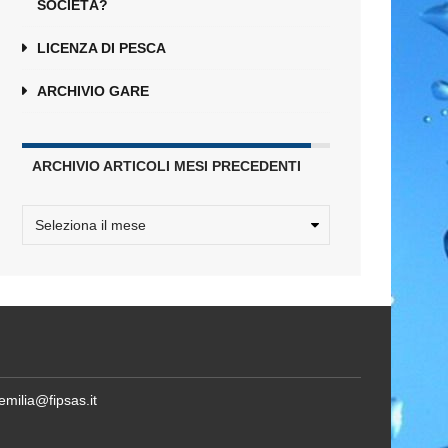
SOCIETÀ?
LICENZA DI PESCA
ARCHIVIO GARE
ARCHIVIO ARTICOLI MESI PRECEDENTI
emilia@fipsas.it