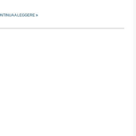
NTINUA A LEGGERE