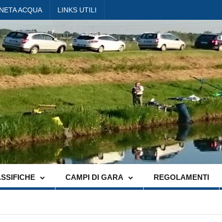
ANETA ACQUA
LINKS UTILI
SSIFICHE
CAMPI DI GARA
REGOLAMENTI