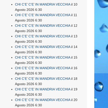
CHI C’E’ C’E’ IN MANDRIA VECCHIA
il 10
Agosto 2026 6:30
CHI C’E’ C’E’ IN MANDRIA VECCHIA
il 11
Agosto 2026 6:30
CHI C’E’ C’E’ IN MANDRIA VECCHIA
il 12
Agosto 2026 6:30
CHI C’E’ C’E’ IN MANDRIA VECCHIA
il 13
Agosto 2026 6:30
CHI C’E’ C’E’ IN MANDRIA VECCHIA
il 14
Agosto 2026 6:30
CHI C’E’ C’E’ IN MANDRIA VECCHIA
il 15
Agosto 2026 6:30
CHI C’E’ C’E’ IN MANDRIA VECCHIA
il 16
Agosto 2026 6:30
CHI C’E’ C’E’ IN MANDRIA VECCHIA
il 18
Agosto 2026 6:30
CHI C’E’ C’E’ IN MANDRIA VECCHIA
il 19
Agosto 2026 6:30
CHI C’E’ C’E’ IN MANDRIA VECCHIA
il 20
Agosto 2026 6:30