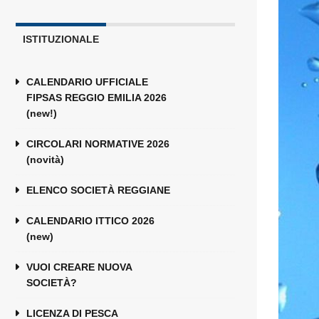
ISTITUZIONALE
CALENDARIO UFFICIALE
FIPSAS REGGIO EMILIA 2026
(new!)
CIRCOLARI NORMATIVE 2026
(novità)
ELENCO SOCIETÀ REGGIANE
CALENDARIO ITTICO 2026
(new)
VUOI CREARE NUOVA
SOCIETÀ?
LICENZA DI PESCA