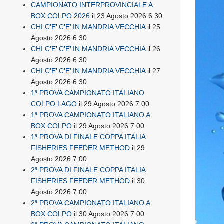
CAMPIONATO INTERPROVINCIALE A
BOX COLPO 2026
il 23 Agosto 2026 6:30
CHI C’E’ C’E’ IN MANDRIA VECCHIA
il 25
Agosto 2026 6:30
CHI C’E’ C’E’ IN MANDRIA VECCHIA
il 26
Agosto 2026 6:30
CHI C’E’ C’E’ IN MANDRIA VECCHIA
il 27
Agosto 2026 6:30
1ª PROVA CAMPIONATO ITALIANO
COLPO LAGO
il 29 Agosto 2026 7:00
1ª PROVA CAMPIONATO ITALIANO A
BOX COLPO
il 29 Agosto 2026 7:00
1ª PROVA DI FINALE COPPA ITALIA
FISHERIES FEEDER METHOD
il 29
Agosto 2026 7:00
2ª PROVA DI FINALE COPPA ITALIA
FISHERIES FEEDER METHOD
il 30
Agosto 2026 7:00
2ª PROVA CAMPIONATO ITALIANO A
BOX COLPO
il 30 Agosto 2026 7:00