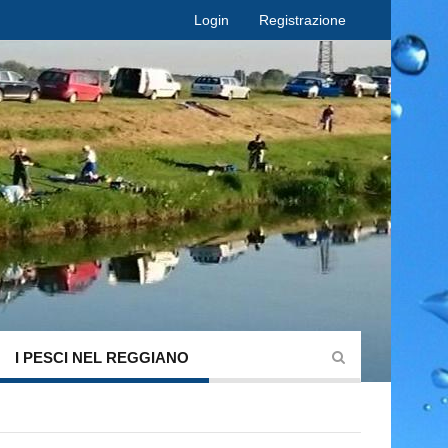
Login
Registrazione
I PESCI NEL REGGIANO