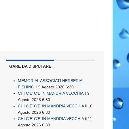
GARE DA DISPUTARE
MEMORIAL ASSOCIATI HERBERIA
FISHING
il 9 Agosto 2026 6:30
CHI C’E’ C’E IN MANDRIA VECCHIA
il 9
Agosto 2026 6:30
CHI C’E’ C’E’ IN MANDRIA VECCHIA
il 10
Agosto 2026 6:30
CHI C’E’ C’E’ IN MANDRIA VECCHIA
il 11
Agosto 2026 6:30