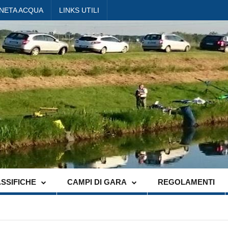
ANETA ACQUA
LINKS UTILI
SSIFICHE
CAMPI DI GARA
REGOLAMENTI