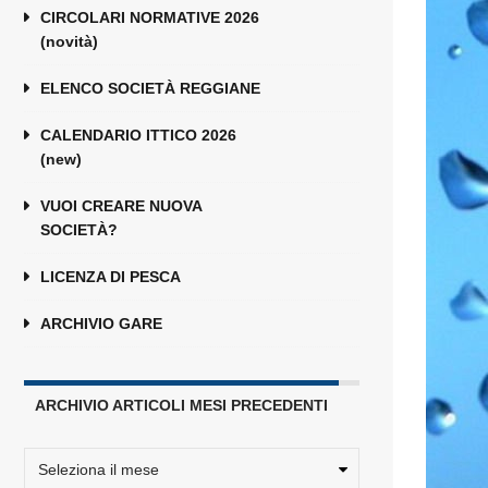
CIRCOLARI NORMATIVE 2026
(novità)
ELENCO SOCIETÀ REGGIANE
CALENDARIO ITTICO 2026
(new)
VUOI CREARE NUOVA
SOCIETÀ?
LICENZA DI PESCA
ARCHIVIO GARE
ARCHIVIO ARTICOLI MESI PRECEDENTI