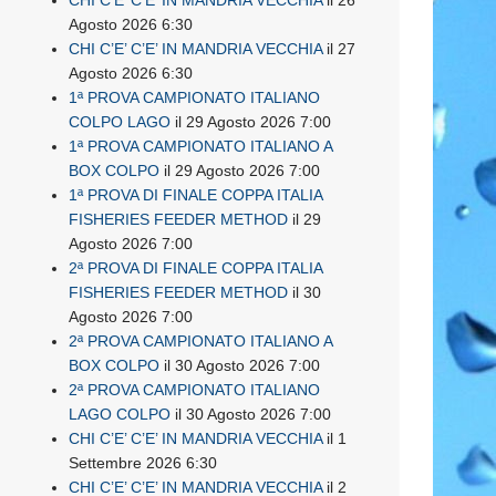
Agosto 2026 6:30
CHI C’E’ C’E’ IN MANDRIA VECCHIA
il 27
Agosto 2026 6:30
1ª PROVA CAMPIONATO ITALIANO
COLPO LAGO
il 29 Agosto 2026 7:00
1ª PROVA CAMPIONATO ITALIANO A
BOX COLPO
il 29 Agosto 2026 7:00
1ª PROVA DI FINALE COPPA ITALIA
FISHERIES FEEDER METHOD
il 29
Agosto 2026 7:00
2ª PROVA DI FINALE COPPA ITALIA
FISHERIES FEEDER METHOD
il 30
Agosto 2026 7:00
2ª PROVA CAMPIONATO ITALIANO A
BOX COLPO
il 30 Agosto 2026 7:00
2ª PROVA CAMPIONATO ITALIANO
LAGO COLPO
il 30 Agosto 2026 7:00
CHI C’E’ C’E’ IN MANDRIA VECCHIA
il 1
Settembre 2026 6:30
CHI C’E’ C’E’ IN MANDRIA VECCHIA
il 2