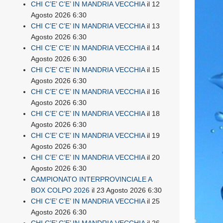
CHI C’E’ C’E’ IN MANDRIA VECCHIA
il 12
Agosto 2026 6:30
CHI C’E’ C’E’ IN MANDRIA VECCHIA
il 13
Agosto 2026 6:30
CHI C’E’ C’E’ IN MANDRIA VECCHIA
il 14
Agosto 2026 6:30
CHI C’E’ C’E’ IN MANDRIA VECCHIA
il 15
Agosto 2026 6:30
CHI C’E’ C’E’ IN MANDRIA VECCHIA
il 16
Agosto 2026 6:30
CHI C’E’ C’E’ IN MANDRIA VECCHIA
il 18
Agosto 2026 6:30
CHI C’E’ C’E’ IN MANDRIA VECCHIA
il 19
Agosto 2026 6:30
CHI C’E’ C’E’ IN MANDRIA VECCHIA
il 20
Agosto 2026 6:30
CAMPIONATO INTERPROVINCIALE A
BOX COLPO 2026
il 23 Agosto 2026 6:30
CHI C’E’ C’E’ IN MANDRIA VECCHIA
il 25
Agosto 2026 6:30
CHI C’E’ C’E’ IN MANDRIA VECCHIA
il 26