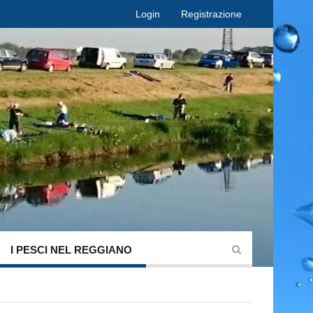
Login
Registrazione
I PESCI NEL REGGIANO