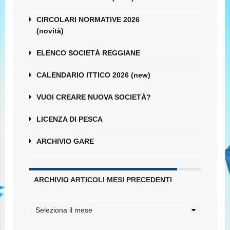
CIRCOLARI NORMATIVE 2026
(novità)
ELENCO SOCIETÀ REGGIANE
CALENDARIO ITTICO 2026 (new)
VUOI CREARE NUOVA SOCIETÀ?
LICENZA DI PESCA
ARCHIVIO GARE
ARCHIVIO ARTICOLI MESI PRECEDENTI