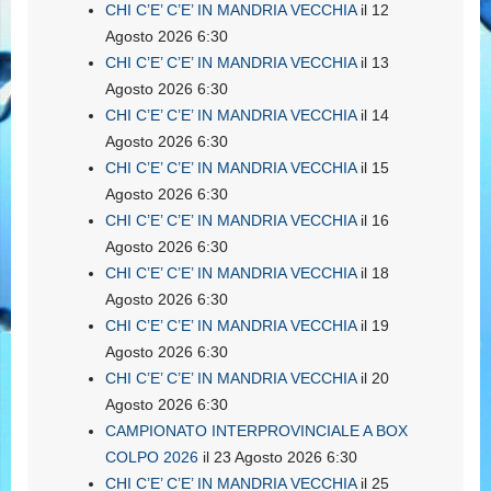
CHI C’E’ C’E’ IN MANDRIA VECCHIA
il 12
Agosto 2026 6:30
CHI C’E’ C’E’ IN MANDRIA VECCHIA
il 13
Agosto 2026 6:30
CHI C’E’ C’E’ IN MANDRIA VECCHIA
il 14
Agosto 2026 6:30
CHI C’E’ C’E’ IN MANDRIA VECCHIA
il 15
Agosto 2026 6:30
CHI C’E’ C’E’ IN MANDRIA VECCHIA
il 16
Agosto 2026 6:30
CHI C’E’ C’E’ IN MANDRIA VECCHIA
il 18
Agosto 2026 6:30
CHI C’E’ C’E’ IN MANDRIA VECCHIA
il 19
Agosto 2026 6:30
CHI C’E’ C’E’ IN MANDRIA VECCHIA
il 20
Agosto 2026 6:30
CAMPIONATO INTERPROVINCIALE A BOX
COLPO 2026
il 23 Agosto 2026 6:30
CHI C’E’ C’E’ IN MANDRIA VECCHIA
il 25