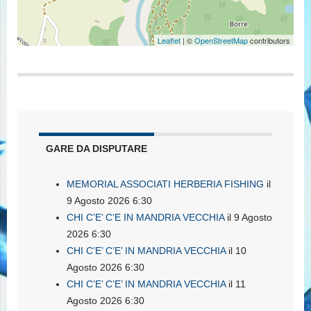
Leaflet
| ©
OpenStreetMap
contributors
GARE DA DISPUTARE
MEMORIAL ASSOCIATI HERBERIA FISHING
il
9 Agosto 2026 6:30
CHI C’E’ C’E IN MANDRIA VECCHIA
il 9 Agosto
2026 6:30
CHI C’E’ C’E’ IN MANDRIA VECCHIA
il 10
Agosto 2026 6:30
CHI C’E’ C’E’ IN MANDRIA VECCHIA
il 11
Agosto 2026 6:30