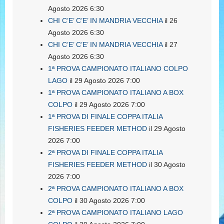
Agosto 2026 6:30
CHI C’E’ C’E’ IN MANDRIA VECCHIA
il 26
Agosto 2026 6:30
CHI C’E’ C’E’ IN MANDRIA VECCHIA
il 27
Agosto 2026 6:30
1ª PROVA CAMPIONATO ITALIANO COLPO
LAGO
il 29 Agosto 2026 7:00
1ª PROVA CAMPIONATO ITALIANO A BOX
COLPO
il 29 Agosto 2026 7:00
1ª PROVA DI FINALE COPPA ITALIA
FISHERIES FEEDER METHOD
il 29 Agosto
2026 7:00
2ª PROVA DI FINALE COPPA ITALIA
FISHERIES FEEDER METHOD
il 30 Agosto
2026 7:00
2ª PROVA CAMPIONATO ITALIANO A BOX
COLPO
il 30 Agosto 2026 7:00
2ª PROVA CAMPIONATO ITALIANO LAGO