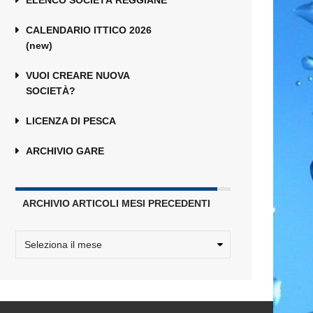
ELENCO SOCIETÀ REGGIANE
CALENDARIO ITTICO 2026
(new)
VUOI CREARE NUOVA
SOCIETÀ?
LICENZA DI PESCA
ARCHIVIO GARE
ARCHIVIO ARTICOLI MESI PRECEDENTI