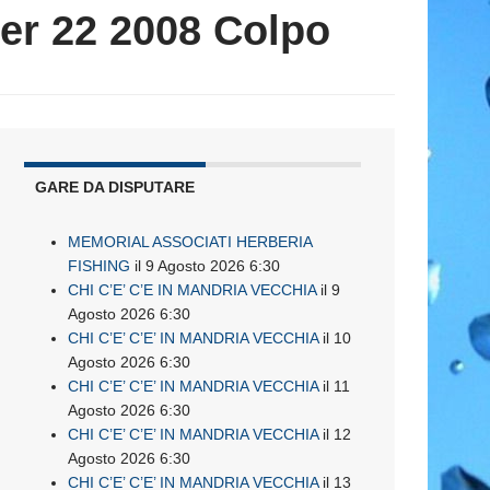
der 22 2008 Colpo
GARE DA DISPUTARE
MEMORIAL ASSOCIATI HERBERIA
FISHING
il 9 Agosto 2026 6:30
CHI C’E’ C’E IN MANDRIA VECCHIA
il 9
Agosto 2026 6:30
CHI C’E’ C’E’ IN MANDRIA VECCHIA
il 10
Agosto 2026 6:30
CHI C’E’ C’E’ IN MANDRIA VECCHIA
il 11
Agosto 2026 6:30
CHI C’E’ C’E’ IN MANDRIA VECCHIA
il 12
Agosto 2026 6:30
CHI C’E’ C’E’ IN MANDRIA VECCHIA
il 13