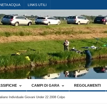
ANETA ACQUA
LINKS UTILI
SSIFICHE
CAMPI DI GARA
REGOLAMENTI
aliano Individuale Giovani Under 22 2008 Colpo