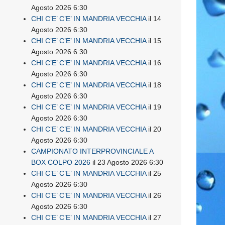
Agosto 2026 6:30
CHI C’E’ C’E’ IN MANDRIA VECCHIA
il 14
Agosto 2026 6:30
CHI C’E’ C’E’ IN MANDRIA VECCHIA
il 15
Agosto 2026 6:30
CHI C’E’ C’E’ IN MANDRIA VECCHIA
il 16
Agosto 2026 6:30
CHI C’E’ C’E’ IN MANDRIA VECCHIA
il 18
Agosto 2026 6:30
CHI C’E’ C’E’ IN MANDRIA VECCHIA
il 19
Agosto 2026 6:30
CHI C’E’ C’E’ IN MANDRIA VECCHIA
il 20
Agosto 2026 6:30
CAMPIONATO INTERPROVINCIALE A
BOX COLPO 2026
il 23 Agosto 2026 6:30
CHI C’E’ C’E’ IN MANDRIA VECCHIA
il 25
Agosto 2026 6:30
CHI C’E’ C’E’ IN MANDRIA VECCHIA
il 26
Agosto 2026 6:30
CHI C’E’ C’E’ IN MANDRIA VECCHIA
il 27