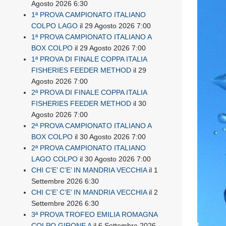
Agosto 2026 6:30
1ª PROVA CAMPIONATO ITALIANO
COLPO LAGO
il 29 Agosto 2026 7:00
1ª PROVA CAMPIONATO ITALIANO A
BOX COLPO
il 29 Agosto 2026 7:00
1ª PROVA DI FINALE COPPA ITALIA
FISHERIES FEEDER METHOD
il 29
Agosto 2026 7:00
2ª PROVA DI FINALE COPPA ITALIA
FISHERIES FEEDER METHOD
il 30
Agosto 2026 7:00
2ª PROVA CAMPIONATO ITALIANO A
BOX COLPO
il 30 Agosto 2026 7:00
2ª PROVA CAMPIONATO ITALIANO
LAGO COLPO
il 30 Agosto 2026 7:00
CHI C’E’ C’E’ IN MANDRIA VECCHIA
il 1
Settembre 2026 6:30
CHI C’E’ C’E’ IN MANDRIA VECCHIA
il 2
Settembre 2026 6:30
3ª PROVA TROFEO EMILIA ROMAGNA
COLPO GIRONE A
il 6 Settembre 2026