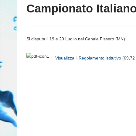
Campionato Italiano
Si disputa il 19 e 20 Luglio nel Canale Fissero (MN)
Visualizza il Regolamento istitutivo
(69,72