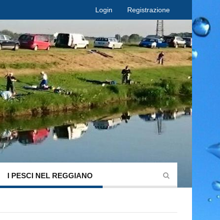
Login
Registrazione
I PESCI NEL REGGIANO